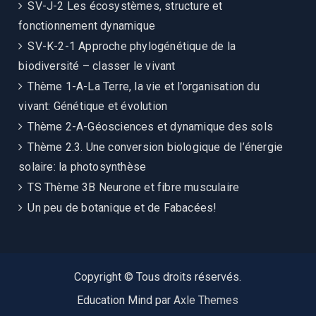
SV-J-2 Les écosystèmes, structure et
fonctionnement dynamique
SV-K-2-1 Approche phylogénétique de la
biodiversité – classer le vivant
Thème 1-A-La Terre, la vie et l’organisation du
vivant: Génétique et évolution
Thème 2-A-Géosciences et dynamique des sols
Thème 2.3. Une conversion biologique de l’énergie
solaire: la photosynthèse
TS Thème 3B Neurone et fibre musculaire
Un peu de botanique et de Fabacées!
Copyright © Tous droits réservés.
Education Mind par
Axle Themes