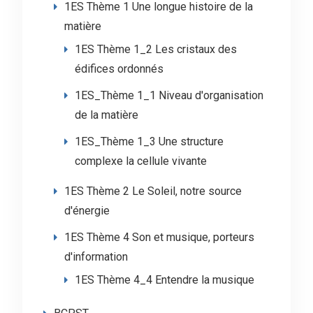
1ES Thème 1 Une longue histoire de la
matière
1ES Thème 1_2 Les cristaux des
édifices ordonnés
1ES_Thème 1_1 Niveau d'organisation
de la matière
1ES_Thème 1_3 Une structure
complexe la cellule vivante
1ES Thème 2 Le Soleil, notre source
d'énergie
1ES Thème 4 Son et musique, porteurs
d'information
1ES Thème 4_4 Entendre la musique