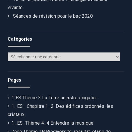
vivante
Séances de révision pour le bac 2020
Catégories
Pages
1 ES Thème 3 La Terre un astre singulier
1_ES_ Chapitre 1_2: Des édifices ordonnés: les
cristaux
1_ES_Thème 4_4 Entendre la musique
2nde Thème 1B Biodiversité, résultat, étape de