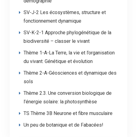
démographie
SV-J-2 Les écosystèmes, structure et
fonctionnement dynamique
SV-K-2-1 Approche phylogénétique de la
biodiversité – classer le vivant
Thème 1-A-La Terre, la vie et l’organisation
du vivant: Génétique et évolution
Thème 2-A-Géosciences et dynamique des
sols
Thème 2.3. Une conversion biologique de
l’énergie solaire: la photosynthèse
TS Thème 3B Neurone et fibre musculaire
Un peu de botanique et de Fabacées!