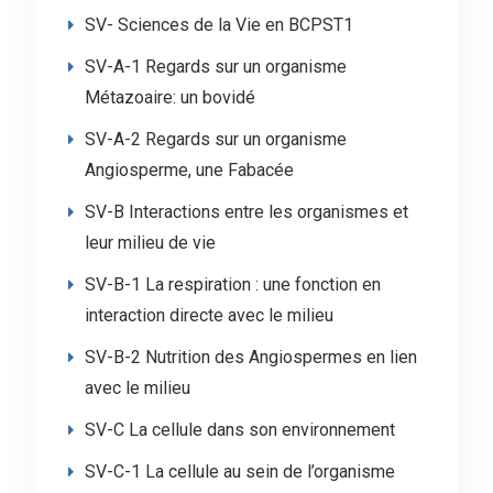
SV- Sciences de la Vie en BCPST1
SV-A-1 Regards sur un organisme
Métazoaire: un bovidé
SV-A-2 Regards sur un organisme
Angiosperme, une Fabacée
SV-B Interactions entre les organismes et
leur milieu de vie
SV-B-1 La respiration : une fonction en
interaction directe avec le milieu
SV-B-2 Nutrition des Angiospermes en lien
avec le milieu
SV-C La cellule dans son environnement
SV-C-1 La cellule au sein de l’organisme