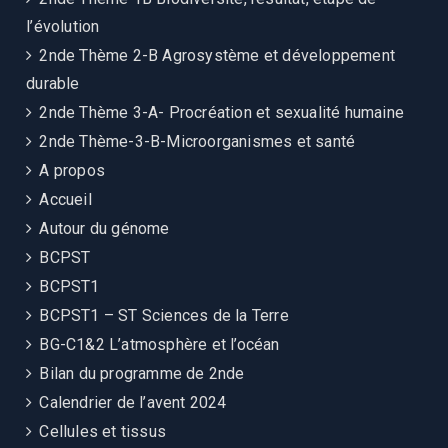
l’évolution
2nde Thème 2-B Agrosystème et développement
durable
2nde Thème 3-A- Procréation et sexualité humaine
2nde Thème-3-B-Microorganismes et santé
A propos
Accueil
Autour du génome
BCPST
BCPST1
BCPST1 – ST Sciences de la Terre
BG-C1&2 L’atmosphère et l’océan
Bilan du programme de 2nde
Calendrier de l’avent 2024
Cellules et tissus