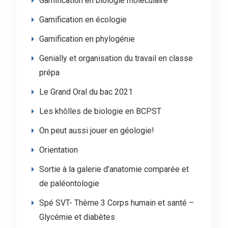
Gamification en biologie moléculaire
Gamification en écologie
Gamification en phylogénie
Genially et organisation du travail en classe
prépa
Le Grand Oral du bac 2021
Les khôlles de biologie en BCPST
On peut aussi jouer en géologie!
Orientation
Sortie à la galerie d’anatomie comparée et
de paléontologie
Spé SVT- Thème 3 Corps humain et santé –
Glycémie et diabètes