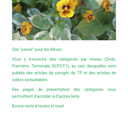
Site “pensé” pour les élèves.
Vous y trouverez des catégories par niveau (2nde,
Première, Terminale, BCPST1), au sein desquelles sont
publiés des articles de corrigés de TP et des articles de
vidéos consultables.
Des pages de présentation des catégories vous
permettent d’accéder à d’autres liens.
Bonne visite à toutes et tous!