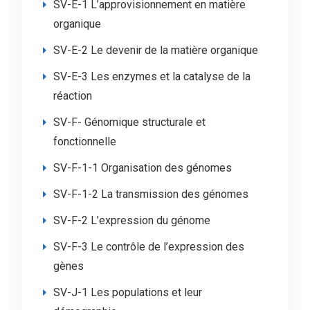
SV-E-1 L’approvisionnement en matière
organique
SV-E-2 Le devenir de la matière organique
SV-E-3 Les enzymes et la catalyse de la
réaction
SV-F- Génomique structurale et
fonctionnelle
SV-F-1-1 Organisation des génomes
SV-F-1-2 La transmission des génomes
SV-F-2 L’expression du génome
SV-F-3 Le contrôle de l’expression des
gènes
SV-J-1 Les populations et leur