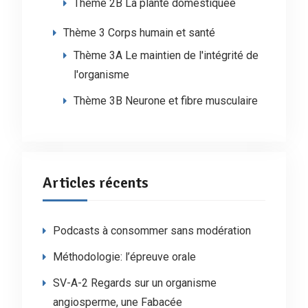
Thème 2B La plante domestiquée
Thème 3 Corps humain et santé
Thème 3A Le maintien de l'intégrité de
l'organisme
Thème 3B Neurone et fibre musculaire
Articles récents
Podcasts à consommer sans modération
Méthodologie: l’épreuve orale
SV-A-2 Regards sur un organisme
angiosperme, une Fabacée