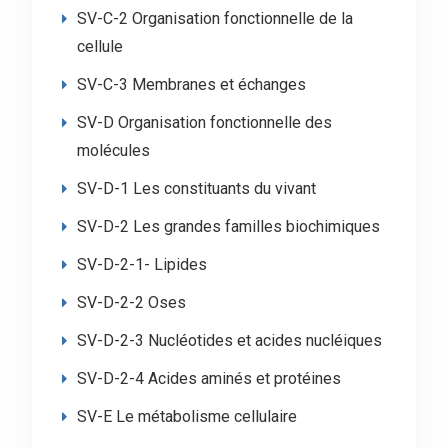
SV-C-2 Organisation fonctionnelle de la
cellule
SV-C-3 Membranes et échanges
SV-D Organisation fonctionnelle des
molécules
SV-D-1 Les constituants du vivant
SV-D-2 Les grandes familles biochimiques
SV-D-2-1- Lipides
SV-D-2-2 Oses
SV-D-2-3 Nucléotides et acides nucléiques
SV-D-2-4 Acides aminés et protéines
SV-E Le métabolisme cellulaire