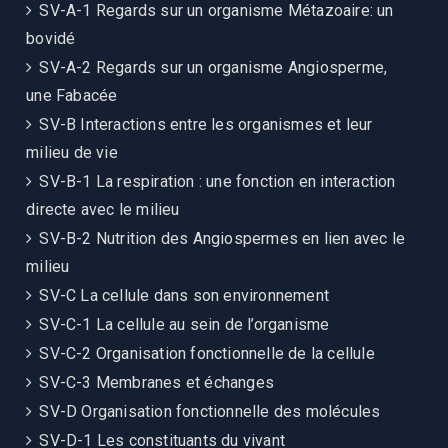
SV-A-1 Regards sur un organisme Métazoaire: un
bovidé
SV-A-2 Regards sur un organisme Angiosperme,
une Fabacée
SV-B Interactions entre les organismes et leur
milieu de vie
SV-B-1 La respiration : une fonction en interaction
directe avec le milieu
SV-B-2 Nutrition des Angiospermes en lien avec le
milieu
SV-C La cellule dans son environnement
SV-C-1 La cellule au sein de l’organisme
SV-C-2 Organisation fonctionnelle de la cellule
SV-C-3 Membranes et échanges
SV-D Organisation fonctionnelle des molécules
SV-D-1 Les constituants du vivant