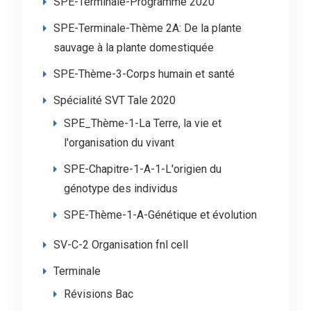
SPE-Terminale-Programme 2020
SPE-Terminale-Thème 2A: De la plante
sauvage à la plante domestiquée
SPE-Thème-3-Corps humain et santé
Spécialité SVT Tale 2020
SPE_Thème-1-La Terre, la vie et
l'organisation du vivant
SPE-Chapitre-1-A-1-L'origien du
génotype des individus
SPE-Thème-1-A-Génétique et évolution
SV-C-2 Organisation fnl cell
Terminale
Révisions Bac