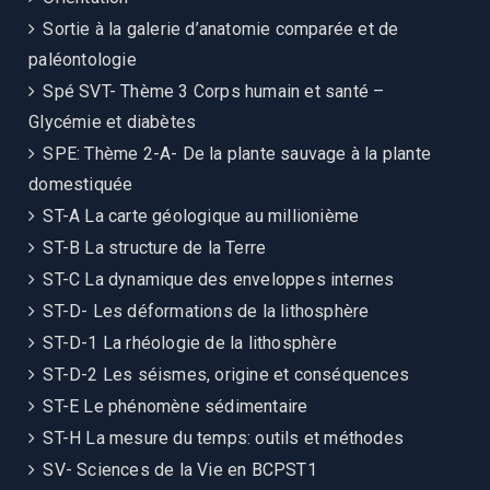
Sortie à la galerie d’anatomie comparée et de
paléontologie
Spé SVT- Thème 3 Corps humain et santé –
Glycémie et diabètes
SPE: Thème 2-A- De la plante sauvage à la plante
domestiquée
ST-A La carte géologique au millionième
ST-B La structure de la Terre
ST-C La dynamique des enveloppes internes
ST-D- Les déformations de la lithosphère
ST-D-1 La rhéologie de la lithosphère
ST-D-2 Les séismes, origine et conséquences
ST-E Le phénomène sédimentaire
ST-H La mesure du temps: outils et méthodes
SV- Sciences de la Vie en BCPST1