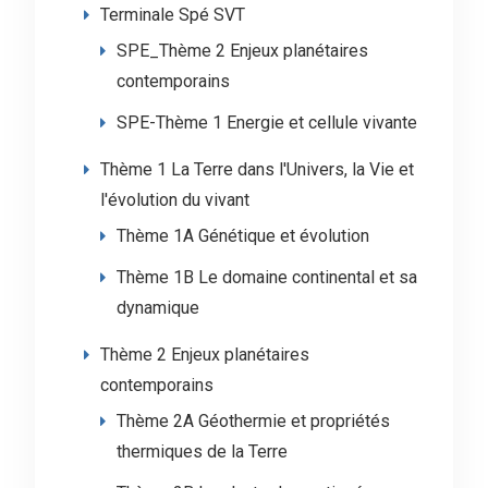
Terminale Spé SVT
SPE_Thème 2 Enjeux planétaires
contemporains
SPE-Thème 1 Energie et cellule vivante
Thème 1 La Terre dans l'Univers, la Vie et
l'évolution du vivant
Thème 1A Génétique et évolution
Thème 1B Le domaine continental et sa
dynamique
Thème 2 Enjeux planétaires
contemporains
Thème 2A Géothermie et propriétés
thermiques de la Terre