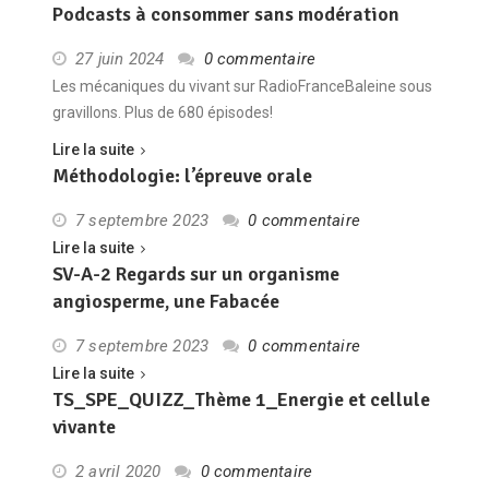
Podcasts à consommer sans modération
27 juin 2024
0 commentaire
Les mécaniques du vivant sur RadioFranceBaleine sous
gravillons. Plus de 680 épisodes!
Lire la suite
Méthodologie: l’épreuve orale
7 septembre 2023
0 commentaire
Lire la suite
SV-A-2 Regards sur un organisme
angiosperme, une Fabacée
7 septembre 2023
0 commentaire
Lire la suite
TS_SPE_QUIZZ_Thème 1_Energie et cellule
vivante
2 avril 2020
0 commentaire