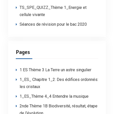
TS_SPE_QUIZZ_Thème 1_Energie et
cellule vivante
Séances de révision pour le bac 2020
Pages
1 ES Thème 3 La Terre un astre singulier
1_ES_ Chapitre 1_2: Des édifices ordonnés:
les cristaux
1_ES_Thème 4_4 Entendre la musique
2nde Thème 1B Biodiversité, résultat, étape
de l’évolution