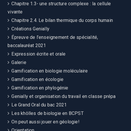
Chapitre 1.3- une structure complexe : la cellule
vivante
Chapitre 2.4. Le bilan thermique du corps humain
Créations Genially
Épreuve de l’enseignement de spécialité,
baccalauréat 2021
Expression écrite et orale
Galerie
Gamification en biologie moléculaire
Gamification en écologie
Gamification en phylogénie
Genially et organisation du travail en classe prépa
Le Grand Oral du bac 2021
Les khôlles de biologie en BCPST
On peut aussi jouer en géologie!
Orientation