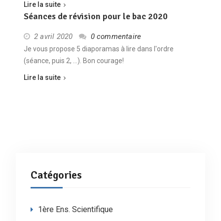
Lire la suite
Séances de révision pour le bac 2020
2 avril 2020
0 commentaire
Je vous propose 5 diaporamas à lire dans l'ordre
(séance, puis 2, ...). Bon courage!
Lire la suite
Catégories
1ère Ens. Scientifique