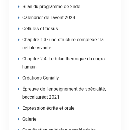
Bilan du programme de 2nde
Calendrier de l’avent 2024
Cellules et tissus
Chapitre 1.3- une structure complexe : la
cellule vivante
Chapitre 2.4. Le bilan thermique du corps
humain
Créations Genially
Épreuve de l’enseignement de spécialité,
baccalauréat 2021
Expression écrite et orale
Galerie