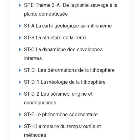
SPE: Thème 2-A- De la plante sauvage à la
plante domestiquée
ST-A La carte géologique au millionième
ST-B La structure de la Terre
ST-C La dynamique des enveloppes
internes
ST-D- Les déformations de la lithosphère
ST-D-1 La rhéologie de la lithosphère
ST-D-2 Les séismes, origine et
conséquences
ST-E Le phénomène sédimentaire
ST-H La mesure du temps: outils et
méthodes