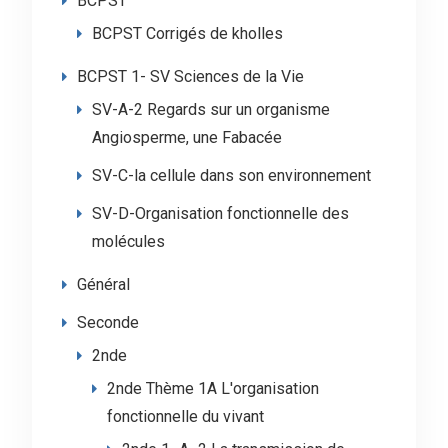
BCPST
BCPST Corrigés de kholles
BCPST 1- SV Sciences de la Vie
SV-A-2 Regards sur un organisme
Angiosperme, une Fabacée
SV-C-la cellule dans son environnement
SV-D-Organisation fonctionnelle des
molécules
Général
Seconde
2nde
2nde Thème 1A L'organisation
fonctionnelle du vivant