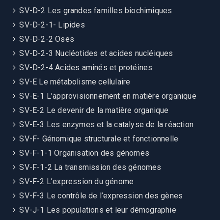
SV-D-2 Les grandes familles biochimiques
SV-D-2-1- Lipides
SV-D-2-2 Oses
SV-D-2-3 Nucléotides et acides nucléiques
SV-D-2-4 Acides aminés et protéines
SV-E Le métabolisme cellulaire
SV-E-1 L’approvisionnement en matière organique
SV-E-2 Le devenir de la matière organique
SV-E-3 Les enzymes et la catalyse de la réaction
SV-F- Génomique structurale et fonctionnelle
SV-F-1-1 Organisation des génomes
SV-F-1-2 La transmission des génomes
SV-F-2 L’expression du génome
SV-F-3 Le contrôle de l’expression des gènes
SV-J-1 Les populations et leur démographie