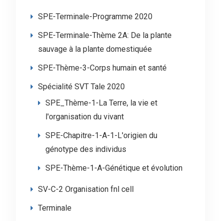
SPE-Terminale-Programme 2020
SPE-Terminale-Thème 2A: De la plante
sauvage à la plante domestiquée
SPE-Thème-3-Corps humain et santé
Spécialité SVT Tale 2020
SPE_Thème-1-La Terre, la vie et
l'organisation du vivant
SPE-Chapitre-1-A-1-L'origien du
génotype des individus
SPE-Thème-1-A-Génétique et évolution
SV-C-2 Organisation fnl cell
Terminale