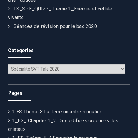
TS_SPE_QUIZZ_Thème 1_Energie et cellule
vivante
Séances de révision pour le bac 2020
Catégories
Catégories
Pages
1 ES Thème 3 La Terre un astre singulier
1_ES_ Chapitre 1_2: Des édifices ordonnés: les
cristaux