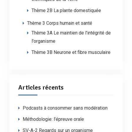
Thème 2B La plante domestiquée
Thème 3 Corps humain et santé
Thème 3A Le maintien de l'intégrité de
l'organisme
Thème 3B Neurone et fibre musculaire
Articles récents
Podcasts à consommer sans modération
Méthodologie: l’épreuve orale
SV-A-2 Regards sur un organisme