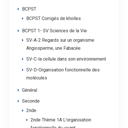
BCPST
BCPST Corrigés de kholles
BCPST 1- SV Sciences de la Vie
SV-A-2 Regards sur un organisme
Angiosperme, une Fabacée
SV-C-la cellule dans son environnement
SV-D-Organisation fonctionnelle des
molécules
Général
Seconde
2nde
2nde Thème 1A L'organisation
fonctionnelle du vivant