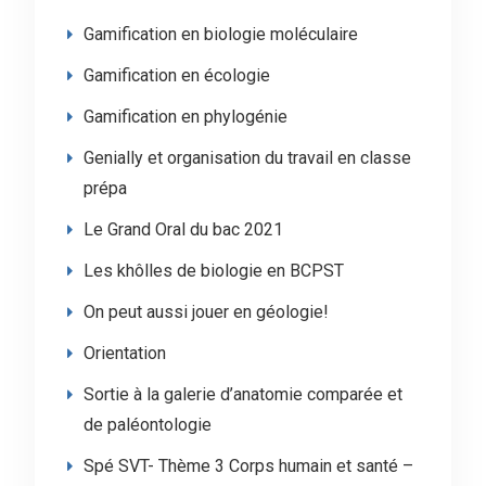
Gamification en biologie moléculaire
Gamification en écologie
Gamification en phylogénie
Genially et organisation du travail en classe
prépa
Le Grand Oral du bac 2021
Les khôlles de biologie en BCPST
On peut aussi jouer en géologie!
Orientation
Sortie à la galerie d’anatomie comparée et
de paléontologie
Spé SVT- Thème 3 Corps humain et santé –