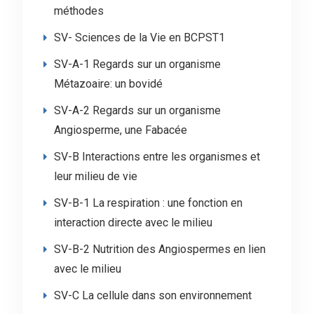
méthodes
SV- Sciences de la Vie en BCPST1
SV-A-1 Regards sur un organisme
Métazoaire: un bovidé
SV-A-2 Regards sur un organisme
Angiosperme, une Fabacée
SV-B Interactions entre les organismes et
leur milieu de vie
SV-B-1 La respiration : une fonction en
interaction directe avec le milieu
SV-B-2 Nutrition des Angiospermes en lien
avec le milieu
SV-C La cellule dans son environnement