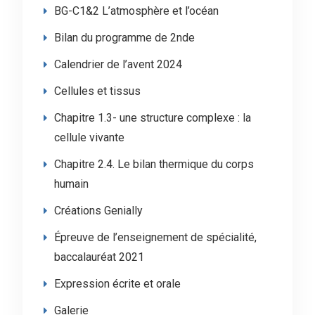
BG-C1&2 L’atmosphère et l’océan
Bilan du programme de 2nde
Calendrier de l’avent 2024
Cellules et tissus
Chapitre 1.3- une structure complexe : la
cellule vivante
Chapitre 2.4. Le bilan thermique du corps
humain
Créations Genially
Épreuve de l’enseignement de spécialité,
baccalauréat 2021
Expression écrite et orale
Galerie