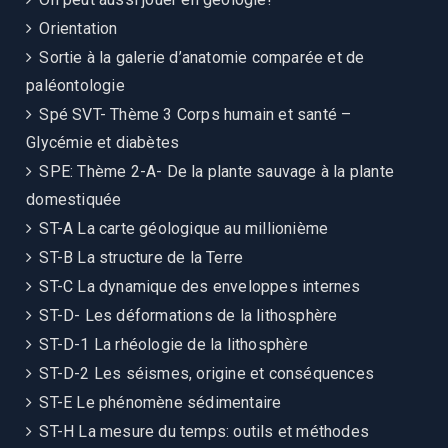
Orientation
Sortie à la galerie d’anatomie comparée et de
paléontologie
Spé SVT- Thème 3 Corps humain et santé –
Glycémie et diabètes
SPE: Thème 2-A- De la plante sauvage à la plante
domestiquée
ST-A La carte géologique au millionième
ST-B La structure de la Terre
ST-C La dynamique des enveloppes internes
ST-D- Les déformations de la lithosphère
ST-D-1 La rhéologie de la lithosphère
ST-D-2 Les séismes, origine et conséquences
ST-E Le phénomène sédimentaire
ST-H La mesure du temps: outils et méthodes