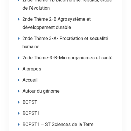
de l’évolution
2nde Thème 2-B Agrosystème et
développement durable
2nde Thème 3-A- Procréation et sexualité
humaine
2nde Thème-3-B-Microorganismes et santé
A propos
Accueil
Autour du génome
BCPST
BCPST1
BCPST1 – ST Sciences de la Terre