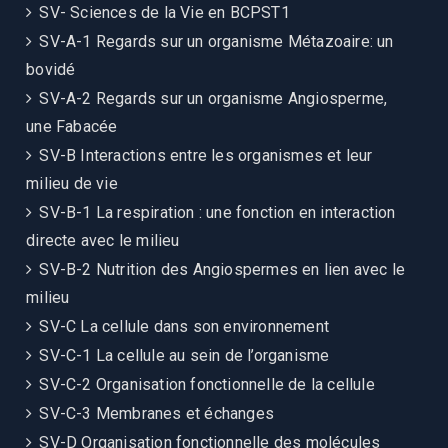
SV- Sciences de la Vie en BCPST1
SV-A-1 Regards sur un organisme Métazoaire: un
bovidé
SV-A-2 Regards sur un organisme Angiosperme,
une Fabacée
SV-B Interactions entre les organismes et leur
milieu de vie
SV-B-1 La respiration : une fonction en interaction
directe avec le milieu
SV-B-2 Nutrition des Angiospermes en lien avec le
milieu
SV-C La cellule dans son environnement
SV-C-1 La cellule au sein de l’organisme
SV-C-2 Organisation fonctionnelle de la cellule
SV-C-3 Membranes et échanges
SV-D Organisation fonctionnelle des molécules