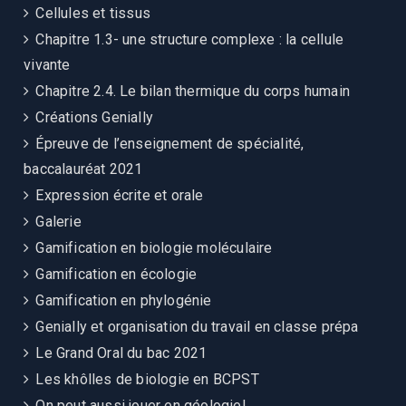
Cellules et tissus
Chapitre 1.3- une structure complexe : la cellule
vivante
Chapitre 2.4. Le bilan thermique du corps humain
Créations Genially
Épreuve de l’enseignement de spécialité,
baccalauréat 2021
Expression écrite et orale
Galerie
Gamification en biologie moléculaire
Gamification en écologie
Gamification en phylogénie
Genially et organisation du travail en classe prépa
Le Grand Oral du bac 2021
Les khôlles de biologie en BCPST
On peut aussi jouer en géologie!