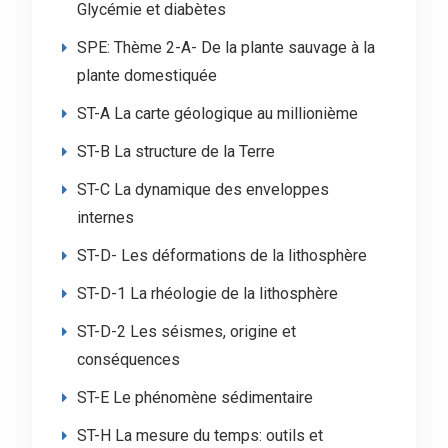
Glycémie et diabètes
SPE: Thème 2-A- De la plante sauvage à la
plante domestiquée
ST-A La carte géologique au millionième
ST-B La structure de la Terre
ST-C La dynamique des enveloppes
internes
ST-D- Les déformations de la lithosphère
ST-D-1 La rhéologie de la lithosphère
ST-D-2 Les séismes, origine et
conséquences
ST-E Le phénomène sédimentaire
ST-H La mesure du temps: outils et