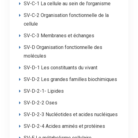
SV-C-1 La cellule au sein de l’organisme
SV-C-2 Organisation fonctionnelle de la
cellule
SV-C-3 Membranes et échanges
SV-D Organisation fonctionnelle des
molécules
SV-D-1 Les constituants du vivant
SV-D-2 Les grandes familles biochimiques
SV-D-2-1- Lipides
SV-D-2-2 Oses
SV-D-2-3 Nucléotides et acides nucléiques
SV-D-2-4 Acides aminés et protéines
SV-E Le métabolisme cellulaire