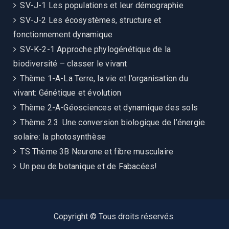
SV-J-1 Les populations et leur démographie
SV-J-2 Les écosystèmes, structure et
fonctionnement dynamique
SV-K-2-1 Approche phylogénétique de la
biodiversité – classer le vivant
Thème 1-A-La Terre, la vie et l’organisation du
vivant: Génétique et évolution
Thème 2-A-Géosciences et dynamique des sols
Thème 2.3. Une conversion biologique de l’énergie
solaire: la photosynthèse
TS Thème 3B Neurone et fibre musculaire
Un peu de botanique et de Fabacées!
Copyright © Tous droits réservés.