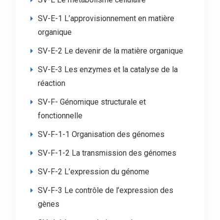
SV-E-1 L’approvisionnement en matière
organique
SV-E-2 Le devenir de la matière organique
SV-E-3 Les enzymes et la catalyse de la
réaction
SV-F- Génomique structurale et
fonctionnelle
SV-F-1-1 Organisation des génomes
SV-F-1-2 La transmission des génomes
SV-F-2 L’expression du génome
SV-F-3 Le contrôle de l’expression des
gènes