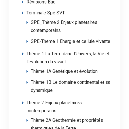
Révisions Bac
Terminale Spé SVT
SPE_Thème 2 Enjeux planétaires
contemporains
SPE-Thème 1 Energie et cellule vivante
Thème 1 La Terre dans l'Univers, la Vie et
l'évolution du vivant
Thème 1A Génétique et évolution
Thème 1B Le domaine continental et sa
dynamique
Thème 2 Enjeux planétaires
contemporains
Thème 2A Géothermie et propriétés
thermiques de la Terre