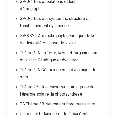
SV-J-1 Les populations et leur
démographie
SV-J-2 Les écosystèmes, structure et
fonctionnement dynamique
SV-K-2-1 Approche phylogénétique de la
biodiversité – classer le vivant
Thème 1-A-La Terre, la vie et l’organisation
du vivant: Génétique et évolution
Thème 2-A-Géosciences et dynamique des
sols
Thème 2.3. Une conversion biologique de
l’énergie solaire: la photosynthèse
TS Thème 3B Neurone et fibre musculaire
Un peu de botanique et de Fabacées!