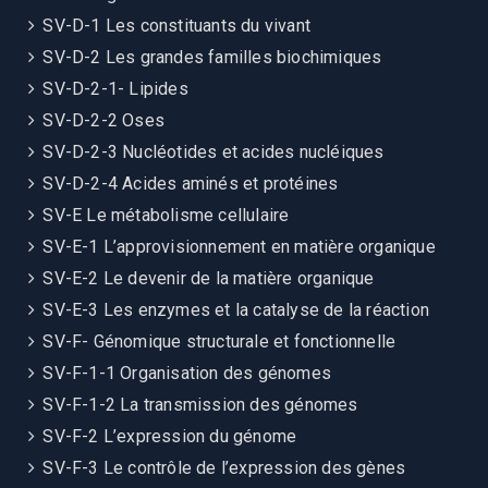
SV-D-1 Les constituants du vivant
SV-D-2 Les grandes familles biochimiques
SV-D-2-1- Lipides
SV-D-2-2 Oses
SV-D-2-3 Nucléotides et acides nucléiques
SV-D-2-4 Acides aminés et protéines
SV-E Le métabolisme cellulaire
SV-E-1 L’approvisionnement en matière organique
SV-E-2 Le devenir de la matière organique
SV-E-3 Les enzymes et la catalyse de la réaction
SV-F- Génomique structurale et fonctionnelle
SV-F-1-1 Organisation des génomes
SV-F-1-2 La transmission des génomes
SV-F-2 L’expression du génome
SV-F-3 Le contrôle de l’expression des gènes