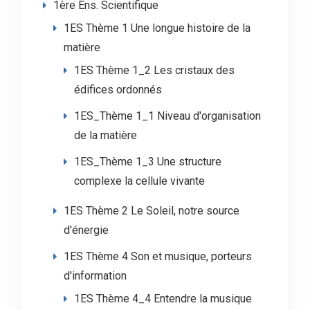
1ère Ens. Scientifique
1ES Thème 1 Une longue histoire de la
matière
1ES Thème 1_2 Les cristaux des
édifices ordonnés
1ES_Thème 1_1 Niveau d'organisation
de la matière
1ES_Thème 1_3 Une structure
complexe la cellule vivante
1ES Thème 2 Le Soleil, notre source
d'énergie
1ES Thème 4 Son et musique, porteurs
d'information
1ES Thème 4_4 Entendre la musique