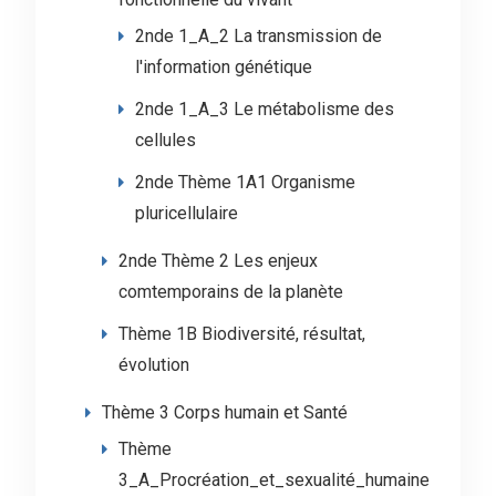
2nde 1_A_2 La transmission de
l'information génétique
2nde 1_A_3 Le métabolisme des
cellules
2nde Thème 1A1 Organisme
pluricellulaire
2nde Thème 2 Les enjeux
comtemporains de la planète
Thème 1B Biodiversité, résultat,
évolution
Thème 3 Corps humain et Santé
Thème
3_A_Procréation_et_sexualité_humaine