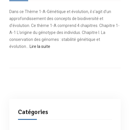
Dans ce Thème 1-A-Génétique et évolution, il s’agit d’un
approfondissement des concepts de biodiversité et
d’évolution. Ce thème 1-A comprend 4 chapitres. Chapitre 1-
A-1 L’origine du génotype des individus. Chapitre I. La
conservation des génomes : stabilité génétique et
évolution…
Lire la suite
Catégories