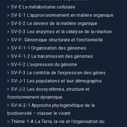
SV-E Le métabolisme cellulaire
SV-E-1 L’approvisionnement en matière organique
SV-E-2 Le devenir de la matière organique
SV-E-3 Les enzymes et la catalyse de la réaction
SV-F- Génomique structurale et fonctionnelle
SV-F-1-1 Organisation des génomes
SV-F-1-2 La transmission des génomes
SV-F-2 L’expression du génome
SV-F-3 Le contrôle de l’expression des gènes
SV-J-1 Les populations et leur démographie
SV-J-2 Les écosystèmes, structure et
fonctionnement dynamique
SV-K-2-1 Approche phylogénétique de la
biodiversité – classer le vivant
Thème 1-A-La Terre, la vie et l’organisation du