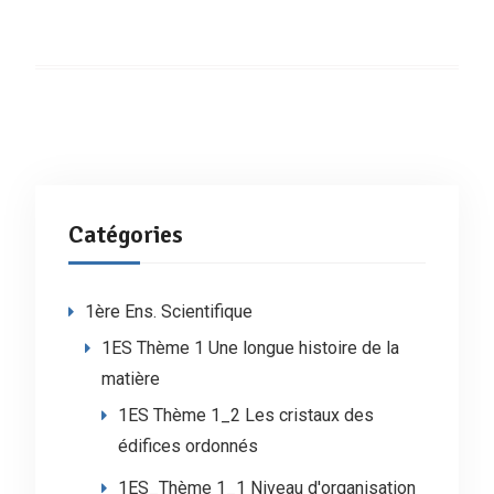
Catégories
1ère Ens. Scientifique
1ES Thème 1 Une longue histoire de la
matière
1ES Thème 1_2 Les cristaux des
édifices ordonnés
1ES_Thème 1_1 Niveau d'organisation