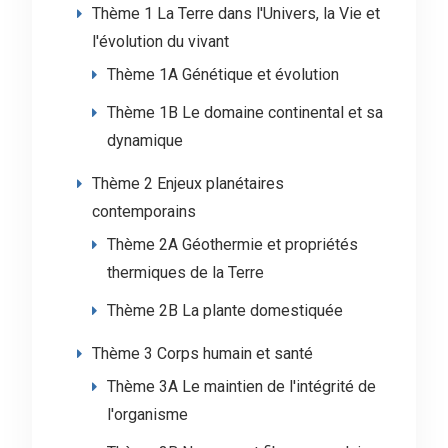
Thème 1 La Terre dans l'Univers, la Vie et
l'évolution du vivant
Thème 1A Génétique et évolution
Thème 1B Le domaine continental et sa
dynamique
Thème 2 Enjeux planétaires
contemporains
Thème 2A Géothermie et propriétés
thermiques de la Terre
Thème 2B La plante domestiquée
Thème 3 Corps humain et santé
Thème 3A Le maintien de l'intégrité de
l'organisme