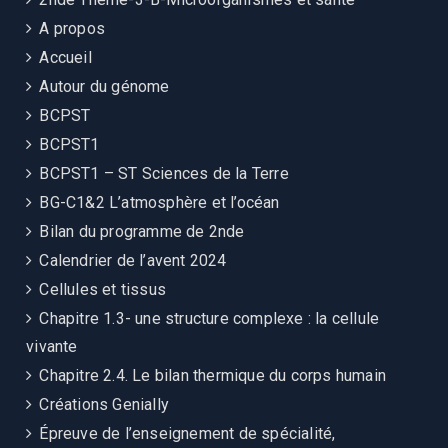
A propos
Accueil
Autour du génome
BCPST
BCPST1
BCPST1 – ST Sciences de la Terre
BG-C1&2 L’atmosphère et l’océan
Bilan du programme de 2nde
Calendrier de l’avent 2024
Cellules et tissus
Chapitre 1.3- une structure complexe : la cellule
vivante
Chapitre 2.4. Le bilan thermique du corps humain
Créations Genially
Épreuve de l’enseignement de spécialité,