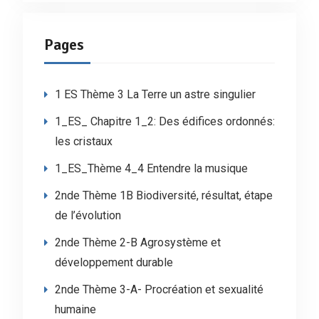
Pages
1 ES Thème 3 La Terre un astre singulier
1_ES_ Chapitre 1_2: Des édifices ordonnés:
les cristaux
1_ES_Thème 4_4 Entendre la musique
2nde Thème 1B Biodiversité, résultat, étape
de l’évolution
2nde Thème 2-B Agrosystème et
développement durable
2nde Thème 3-A- Procréation et sexualité
humaine