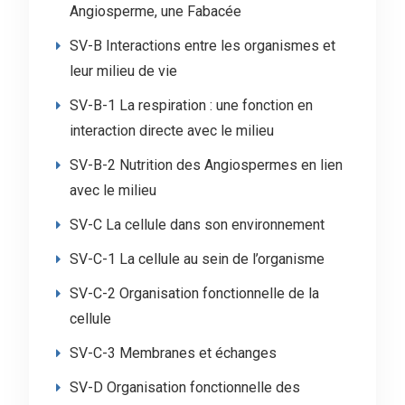
Angiosperme, une Fabacée
SV-B Interactions entre les organismes et
leur milieu de vie
SV-B-1 La respiration : une fonction en
interaction directe avec le milieu
SV-B-2 Nutrition des Angiospermes en lien
avec le milieu
SV-C La cellule dans son environnement
SV-C-1 La cellule au sein de l’organisme
SV-C-2 Organisation fonctionnelle de la
cellule
SV-C-3 Membranes et échanges
SV-D Organisation fonctionnelle des