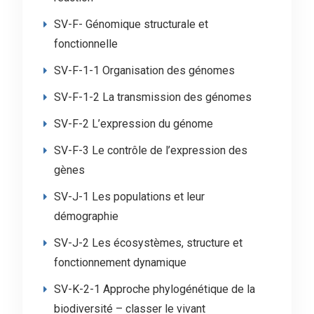
SV-F- Génomique structurale et
fonctionnelle
SV-F-1-1 Organisation des génomes
SV-F-1-2 La transmission des génomes
SV-F-2 L’expression du génome
SV-F-3 Le contrôle de l’expression des
gènes
SV-J-1 Les populations et leur
démographie
SV-J-2 Les écosystèmes, structure et
fonctionnement dynamique
SV-K-2-1 Approche phylogénétique de la
biodiversité – classer le vivant