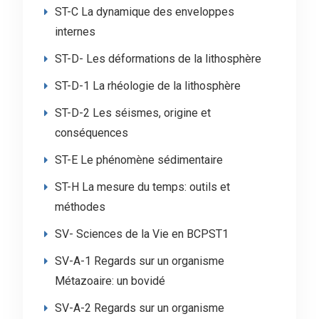
ST-C La dynamique des enveloppes
internes
ST-D- Les déformations de la lithosphère
ST-D-1 La rhéologie de la lithosphère
ST-D-2 Les séismes, origine et
conséquences
ST-E Le phénomène sédimentaire
ST-H La mesure du temps: outils et
méthodes
SV- Sciences de la Vie en BCPST1
SV-A-1 Regards sur un organisme
Métazoaire: un bovidé
SV-A-2 Regards sur un organisme