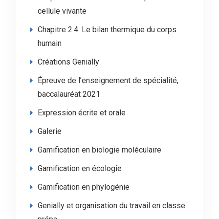
cellule vivante
Chapitre 2.4. Le bilan thermique du corps
humain
Créations Genially
Épreuve de l’enseignement de spécialité,
baccalauréat 2021
Expression écrite et orale
Galerie
Gamification en biologie moléculaire
Gamification en écologie
Gamification en phylogénie
Genially et organisation du travail en classe