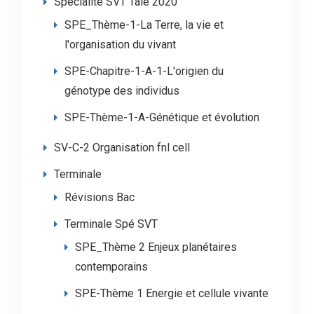
Spécialité SVT Tale 2020
SPE_Thème-1-La Terre, la vie et
l'organisation du vivant
SPE-Chapitre-1-A-1-L'origien du
génotype des individus
SPE-Thème-1-A-Génétique et évolution
SV-C-2 Organisation fnl cell
Terminale
Révisions Bac
Terminale Spé SVT
SPE_Thème 2 Enjeux planétaires
contemporains
SPE-Thème 1 Energie et cellule vivante