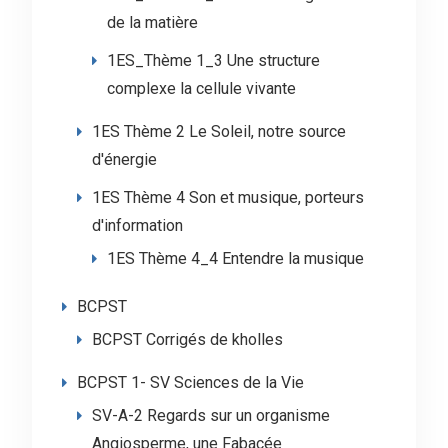
de la matière
1ES_Thème 1_3 Une structure
complexe la cellule vivante
1ES Thème 2 Le Soleil, notre source
d'énergie
1ES Thème 4 Son et musique, porteurs
d'information
1ES Thème 4_4 Entendre la musique
BCPST
BCPST Corrigés de kholles
BCPST 1- SV Sciences de la Vie
SV-A-2 Regards sur un organisme
Angiosperme, une Fabacée