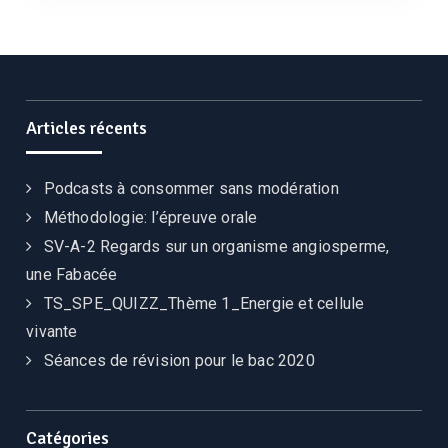
Articles récents
Podcasts à consommer sans modération
Méthodologie: l’épreuve orale
SV-A-2 Regards sur un organisme angiosperme,
une Fabacée
TS_SPE_QUIZZ_Thème 1_Energie et cellule
vivante
Séances de révision pour le bac 2020
Catégories