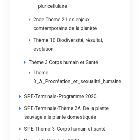
pluricellulaire
2nde Thème 2 Les enjeux
comtemporains de la planète
Thème 1B Biodiversité, résultat,
évolution
Thème 3 Corps humain et Santé
Thème
3_A_Procréation_et_sexualité_humaine
SPE-Terminale-Programme 2020
SPE-Terminale-Thème 2A: De la plante
sauvage à la plante domestiquée
SPE-Thème-3-Corps humain et santé