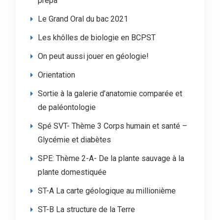
prépa
Le Grand Oral du bac 2021
Les khôlles de biologie en BCPST
On peut aussi jouer en géologie!
Orientation
Sortie à la galerie d’anatomie comparée et
de paléontologie
Spé SVT- Thème 3 Corps humain et santé –
Glycémie et diabètes
SPE: Thème 2-A- De la plante sauvage à la
plante domestiquée
ST-A La carte géologique au millionième
ST-B La structure de la Terre