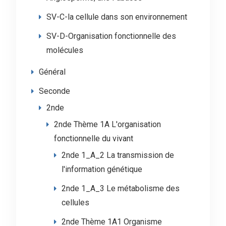
SV-C-la cellule dans son environnement
SV-D-Organisation fonctionnelle des
molécules
Général
Seconde
2nde
2nde Thème 1A L'organisation
fonctionnelle du vivant
2nde 1_A_2 La transmission de
l'information génétique
2nde 1_A_3 Le métabolisme des
cellules
2nde Thème 1A1 Organisme