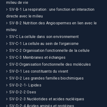
milieu de vie
SV-B-1 La respiration : une fonction en interaction
directe avec le milieu
SV-B-2 Nutrition des Angiospermes en lien avec le
milieu
SV-C La cellule dans son environnement
SV-C-1 La cellule au sein de l’organisme
SV-C-2 Organisation fonctionnelle de la cellule
SV-C-3 Membranes et échanges
SV-D Organisation fonctionnelle des molécules
SV-D-1 Les constituants du vivant
SV-D-2 Les grandes familles biochimiques
SV-D-2-1- Lipides
SV-D-2-2 Oses
SV-D-2-3 Nucléotides et acides nucléiques
SV-D-2-4 Acides aminés et protéines