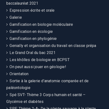
baccalauréat 2021
Expression écrite et orale
Galerie
Gamification en biologie moléculaire
Gamification en écologie
Gamification en phylogénie
Genially et organisation du travail en classe prépa
Le Grand Oral du bac 2021
Les khôlles de biologie en BCPST
On peut aussi jouer en géologie!
Orientation
Sortie à la galerie d’anatomie comparée et de
paléontologie
Spé SVT- Thème 3 Corps humain et santé –
Glycémie et diabètes
SPE: Thème 2-A- De la plante sauvage à la plante