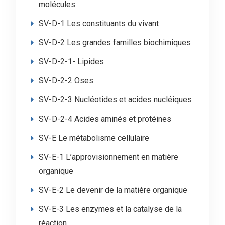
molécules
SV-D-1 Les constituants du vivant
SV-D-2 Les grandes familles biochimiques
SV-D-2-1- Lipides
SV-D-2-2 Oses
SV-D-2-3 Nucléotides et acides nucléiques
SV-D-2-4 Acides aminés et protéines
SV-E Le métabolisme cellulaire
SV-E-1 L’approvisionnement en matière
organique
SV-E-2 Le devenir de la matière organique
SV-E-3 Les enzymes et la catalyse de la
réaction