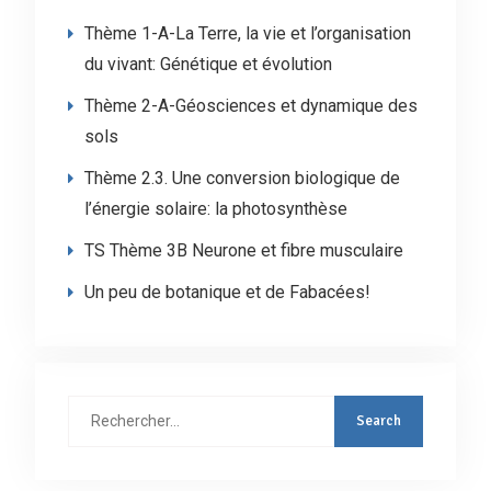
Thème 1-A-La Terre, la vie et l’organisation
du vivant: Génétique et évolution
Thème 2-A-Géosciences et dynamique des
sols
Thème 2.3. Une conversion biologique de
l’énergie solaire: la photosynthèse
TS Thème 3B Neurone et fibre musculaire
Un peu de botanique et de Fabacées!
Rechercher
: