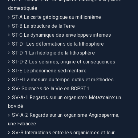
domestiquée
ST-A La carte géologique au millionième
ST-B La structure de la Terre
ST-C La dynamique des enveloppes internes
ST-D- Les déformations de la lithosphère
ST-D-1 La rhéologie de la lithosphère
ST-D-2 Les séismes, origine et conséquences
ST-E Le phénomène sédimentaire
ST-H La mesure du temps: outils et méthodes
SV- Sciences de la Vie en BCPST1
SV-A-1 Regards sur un organisme Métazoaire: un
bovidé
SV-A-2 Regards sur un organisme Angiosperme,
une Fabacée
SV-B Interactions entre les organismes et leur