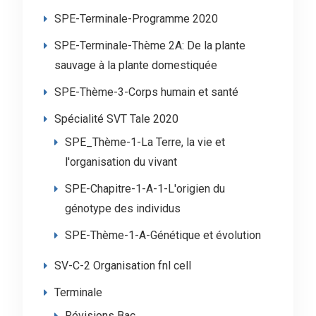
SPE-Terminale-Programme 2020
SPE-Terminale-Thème 2A: De la plante
sauvage à la plante domestiquée
SPE-Thème-3-Corps humain et santé
Spécialité SVT Tale 2020
SPE_Thème-1-La Terre, la vie et
l'organisation du vivant
SPE-Chapitre-1-A-1-L'origien du
génotype des individus
SPE-Thème-1-A-Génétique et évolution
SV-C-2 Organisation fnl cell
Terminale
Révisions Bac