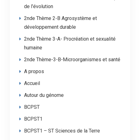
de l’évolution
2nde Thème 2-B Agrosystème et
développement durable
2nde Thème 3-A- Procréation et sexualité
humaine
2nde Thème-3-B-Microorganismes et santé
A propos
Accueil
Autour du génome
BCPST
BCPST1
BCPST1 – ST Sciences de la Terre