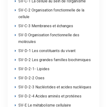
SV-C-1 La cellule au sein de l’organisme
SV-C-2 Organisation fonctionnelle de la
cellule
SV-C-3 Membranes et échanges
SV-D Organisation fonctionnelle des
molécules
SV-D-1 Les constituants du vivant
SV-D-2 Les grandes familles biochimiques
SV-D-2-1- Lipides
SV-D-2-2 Oses
SV-D-2-3 Nucléotides et acides nucléiques
SV-D-2-4 Acides aminés et protéines
SV-E Le métabolisme cellulaire