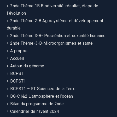
2nde Thème 1B Biodiversité, résultat, étape de
l’évolution
2nde Thème 2-B Agrosystème et développement
durable
2nde Thème 3-A- Procréation et sexualité humaine
2nde Thème-3-B-Microorganismes et santé
A propos
Accueil
Autour du génome
BCPST
BCPST1
BCPST1 – ST Sciences de la Terre
BG-C1&2 L’atmosphère et l’océan
Bilan du programme de 2nde
Calendrier de l’avent 2024