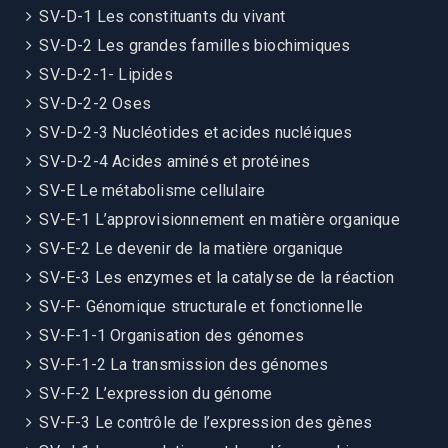
SV-D-1 Les constituants du vivant
SV-D-2 Les grandes familles biochimiques
SV-D-2-1- Lipides
SV-D-2-2 Oses
SV-D-2-3 Nucléotides et acides nucléiques
SV-D-2-4 Acides aminés et protéines
SV-E Le métabolisme cellulaire
SV-E-1 L’approvisionnement en matière organique
SV-E-2 Le devenir de la matière organique
SV-E-3 Les enzymes et la catalyse de la réaction
SV-F- Génomique structurale et fonctionnelle
SV-F-1-1 Organisation des génomes
SV-F-1-2 La transmission des génomes
SV-F-2 L’expression du génome
SV-F-3 Le contrôle de l’expression des gènes