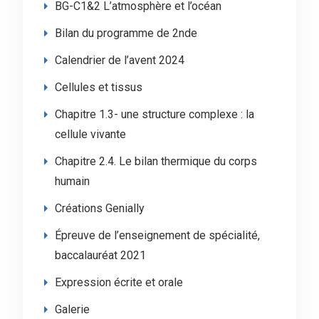
BG-C1&2 L’atmosphère et l’océan
Bilan du programme de 2nde
Calendrier de l’avent 2024
Cellules et tissus
Chapitre 1.3- une structure complexe : la
cellule vivante
Chapitre 2.4. Le bilan thermique du corps
humain
Créations Genially
Épreuve de l’enseignement de spécialité,
baccalauréat 2021
Expression écrite et orale
Galerie