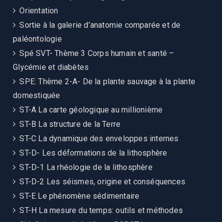
Orientation
Sortie à la galerie d’anatomie comparée et de
paléontologie
Spé SVT- Thème 3 Corps humain et santé –
Glycémie et diabètes
SPE: Thème 2-A- De la plante sauvage à la plante
domestiquée
ST-A La carte géologique au millionième
ST-B La structure de la Terre
ST-C La dynamique des enveloppes internes
ST-D- Les déformations de la lithosphère
ST-D-1 La rhéologie de la lithosphère
ST-D-2 Les séismes, origine et conséquences
ST-E Le phénomène sédimentaire
ST-H La mesure du temps: outils et méthodes