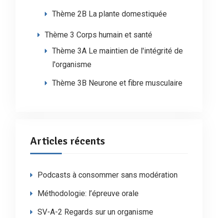
Thème 2B La plante domestiquée
Thème 3 Corps humain et santé
Thème 3A Le maintien de l'intégrité de
l'organisme
Thème 3B Neurone et fibre musculaire
Articles récents
Podcasts à consommer sans modération
Méthodologie: l’épreuve orale
SV-A-2 Regards sur un organisme