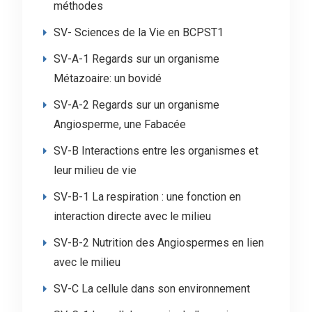
méthodes
SV- Sciences de la Vie en BCPST1
SV-A-1 Regards sur un organisme
Métazoaire: un bovidé
SV-A-2 Regards sur un organisme
Angiosperme, une Fabacée
SV-B Interactions entre les organismes et
leur milieu de vie
SV-B-1 La respiration : une fonction en
interaction directe avec le milieu
SV-B-2 Nutrition des Angiospermes en lien
avec le milieu
SV-C La cellule dans son environnement