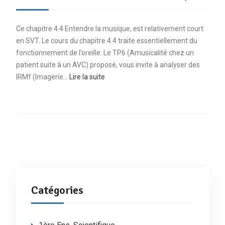
Ce chapitre 4.4 Entendre la musique, est relativement court
en SVT. Le cours du chapitre 4.4 traite essentiellement du
fonctionnement de l’oreille. Le TP6 (Amusicalité chez un
patient suite à un AVC) proposé, vous invite à analyser des
IRMf (Imagerie…
Lire la suite
Catégories