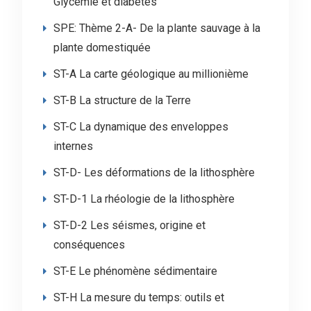
Glycémie et diabètes
SPE: Thème 2-A- De la plante sauvage à la
plante domestiquée
ST-A La carte géologique au millionième
ST-B La structure de la Terre
ST-C La dynamique des enveloppes
internes
ST-D- Les déformations de la lithosphère
ST-D-1 La rhéologie de la lithosphère
ST-D-2 Les séismes, origine et
conséquences
ST-E Le phénomène sédimentaire
ST-H La mesure du temps: outils et