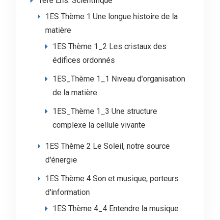
1ère Ens. Scientifique
1ES Thème 1 Une longue histoire de la
matière
1ES Thème 1_2 Les cristaux des
édifices ordonnés
1ES_Thème 1_1 Niveau d'organisation
de la matière
1ES_Thème 1_3 Une structure
complexe la cellule vivante
1ES Thème 2 Le Soleil, notre source
d'énergie
1ES Thème 4 Son et musique, porteurs
d'information
1ES Thème 4_4 Entendre la musique