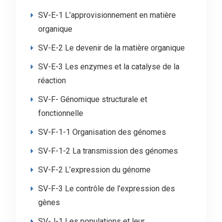
SV-E-1 L’approvisionnement en matière
organique
SV-E-2 Le devenir de la matière organique
SV-E-3 Les enzymes et la catalyse de la
réaction
SV-F- Génomique structurale et
fonctionnelle
SV-F-1-1 Organisation des génomes
SV-F-1-2 La transmission des génomes
SV-F-2 L’expression du génome
SV-F-3 Le contrôle de l’expression des
gènes
SV-J-1 Les populations et leur