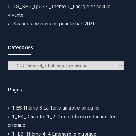
TS_SPE_QUIZZ_Thème 1_Energie et cellule
vivante
Séances de révision pour le bac 2020
Catégories
Catégories
Pages
1 ES Thème 3 La Terre un astre singulier
1_ES_ Chapitre 1_2: Des édifices ordonnés: les
cristaux
1_ES_Thème 4_4 Entendre la musique