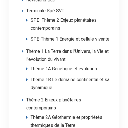
Terminale Spé SVT
SPE_Thème 2 Enjeux planétaires
contemporains
SPE-Thème 1 Energie et cellule vivante
Thème 1 La Terre dans l'Univers, la Vie et
l'évolution du vivant
Thème 1A Génétique et évolution
Thème 1B Le domaine continental et sa
dynamique
Thème 2 Enjeux planétaires
contemporains
Thème 2A Géothermie et propriétés
thermiques de la Terre