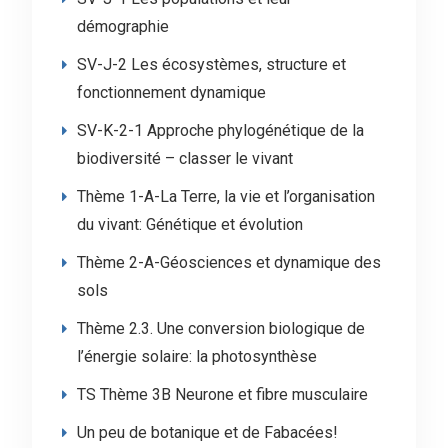
démographie
SV-J-2 Les écosystèmes, structure et
fonctionnement dynamique
SV-K-2-1 Approche phylogénétique de la
biodiversité – classer le vivant
Thème 1-A-La Terre, la vie et l’organisation
du vivant: Génétique et évolution
Thème 2-A-Géosciences et dynamique des
sols
Thème 2.3. Une conversion biologique de
l’énergie solaire: la photosynthèse
TS Thème 3B Neurone et fibre musculaire
Un peu de botanique et de Fabacées!