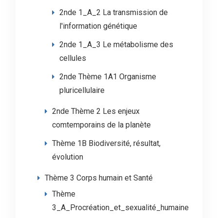
2nde 1_A_2 La transmission de
l'information génétique
2nde 1_A_3 Le métabolisme des
cellules
2nde Thème 1A1 Organisme
pluricellulaire
2nde Thème 2 Les enjeux
comtemporains de la planète
Thème 1B Biodiversité, résultat,
évolution
Thème 3 Corps humain et Santé
Thème
3_A_Procréation_et_sexualité_humaine