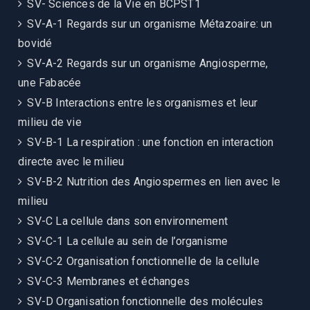
SV- Sciences de la Vie en BCPST1
SV-A-1 Regards sur un organisme Métazoaire: un
bovidé
SV-A-2 Regards sur un organisme Angiosperme,
une Fabacée
SV-B Interactions entre les organismes et leur
milieu de vie
SV-B-1 La respiration : une fonction en interaction
directe avec le milieu
SV-B-2 Nutrition des Angiospermes en lien avec le
milieu
SV-C La cellule dans son environnement
SV-C-1 La cellule au sein de l’organisme
SV-C-2 Organisation fonctionnelle de la cellule
SV-C-3 Membranes et échanges
SV-D Organisation fonctionnelle des molécules