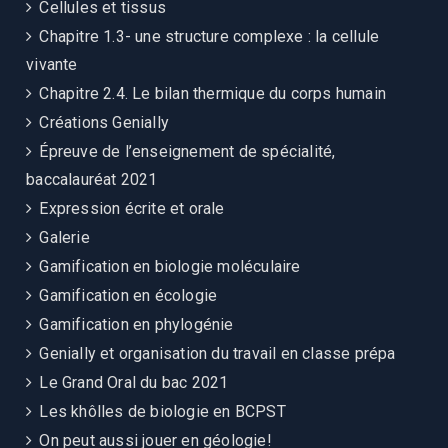
Cellules et tissus
Chapitre 1.3- une structure complexe : la cellule
vivante
Chapitre 2.4. Le bilan thermique du corps humain
Créations Genially
Épreuve de l’enseignement de spécialité,
baccalauréat 2021
Expression écrite et orale
Galerie
Gamification en biologie moléculaire
Gamification en écologie
Gamification en phylogénie
Genially et organisation du travail en classe prépa
Le Grand Oral du bac 2021
Les khôlles de biologie en BCPST
On peut aussi jouer en géologie!