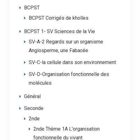
BCPST
BCPST Corrigés de kholles
BCPST 1- SV Sciences de la Vie
SV-A-2 Regards sur un organisme
Angiosperme, une Fabacée
SV-C-la cellule dans son environnement
SV-D-Organisation fonctionnelle des
molécules
Général
Seconde
2nde
2nde Thème 1A L'organisation
fonctionnelle du vivant