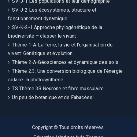
SV-J-1 Les populations et leur démographie
SV-J-2 Les écosystèmes, structure et
fonctionnement dynamique
SV-K-2-1 Approche phylogénétique de la
biodiversité – classer le vivant
Thème 1-A-La Terre, la vie et l’organisation du
vivant: Génétique et évolution
Thème 2-A-Géosciences et dynamique des sols
Thème 2.3. Une conversion biologique de l’énergie
solaire: la photosynthèse
TS Thème 3B Neurone et fibre musculaire
Un peu de botanique et de Fabacées!
Copyright © Tous droits réservés.