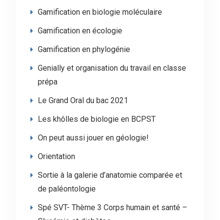
Gamification en biologie moléculaire
Gamification en écologie
Gamification en phylogénie
Genially et organisation du travail en classe
prépa
Le Grand Oral du bac 2021
Les khôlles de biologie en BCPST
On peut aussi jouer en géologie!
Orientation
Sortie à la galerie d’anatomie comparée et
de paléontologie
Spé SVT- Thème 3 Corps humain et santé –