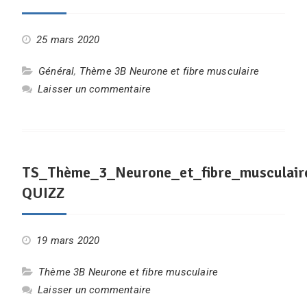
25 mars 2020
Général
,
Thème 3B Neurone et fibre musculaire
Laisser un commentaire
TS_Thème_3_Neurone_et_fibre_musculair
QUIZZ
19 mars 2020
Thème 3B Neurone et fibre musculaire
Laisser un commentaire