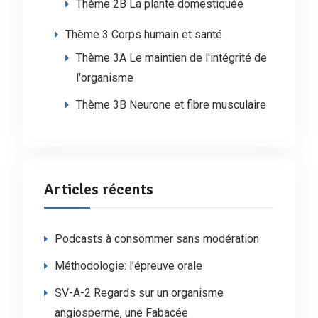
Thème 2B La plante domestiquée
Thème 3 Corps humain et santé
Thème 3A Le maintien de l'intégrité de
l'organisme
Thème 3B Neurone et fibre musculaire
Articles récents
Podcasts à consommer sans modération
Méthodologie: l’épreuve orale
SV-A-2 Regards sur un organisme
angiosperme, une Fabacée