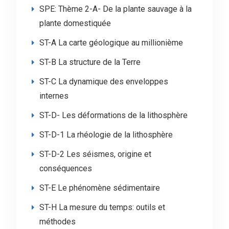
SPE: Thème 2-A- De la plante sauvage à la
plante domestiquée
ST-A La carte géologique au millionième
ST-B La structure de la Terre
ST-C La dynamique des enveloppes
internes
ST-D- Les déformations de la lithosphère
ST-D-1 La rhéologie de la lithosphère
ST-D-2 Les séismes, origine et
conséquences
ST-E Le phénomène sédimentaire
ST-H La mesure du temps: outils et
méthodes