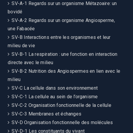
SV-A-1 Regards sur un organisme Métazoaire: un
bovidé
SV-A-2 Regards sur un organisme Angiosperme,
une Fabacée
SV-B Interactions entre les organismes et leur
milieu de vie
SV-B-1 La respiration : une fonction en interaction
directe avec le milieu
SV-B-2 Nutrition des Angiospermes en lien avec le
milieu
SV-C La cellule dans son environnement
SV-C-1 La cellule au sein de l’organisme
SV-C-2 Organisation fonctionnelle de la cellule
SV-C-3 Membranes et échanges
SV-D Organisation fonctionnelle des molécules
SV-D-1 Les constituants du vivant