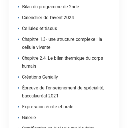
Bilan du programme de 2nde
Calendrier de l’avent 2024
Cellules et tissus
Chapitre 1.3- une structure complexe : la
cellule vivante
Chapitre 2.4. Le bilan thermique du corps
humain
Créations Genially
Épreuve de l’enseignement de spécialité,
baccalauréat 2021
Expression écrite et orale
Galerie