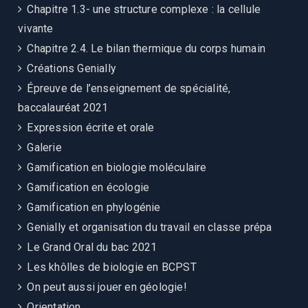
Chapitre 1.3- une structure complexe : la cellule
vivante
Chapitre 2.4. Le bilan thermique du corps humain
Créations Genially
Épreuve de l’enseignement de spécialité,
baccalauréat 2021
Expression écrite et orale
Galerie
Gamification en biologie moléculaire
Gamification en écologie
Gamification en phylogénie
Genially et organisation du travail en classe prépa
Le Grand Oral du bac 2021
Les khôlles de biologie en BCPST
On peut aussi jouer en géologie!
Orientation