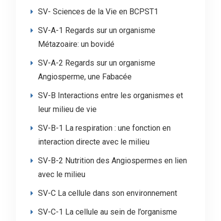
SV- Sciences de la Vie en BCPST1
SV-A-1 Regards sur un organisme
Métazoaire: un bovidé
SV-A-2 Regards sur un organisme
Angiosperme, une Fabacée
SV-B Interactions entre les organismes et
leur milieu de vie
SV-B-1 La respiration : une fonction en
interaction directe avec le milieu
SV-B-2 Nutrition des Angiospermes en lien
avec le milieu
SV-C La cellule dans son environnement
SV-C-1 La cellule au sein de l’organisme