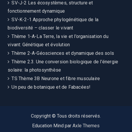
SV-J-2 Les écosystèmes, structure et
fonctionnement dynamique
SV-K-2-1 Approche phylogénétique de la
biodiversité – classer le vivant
Thème 1-A-La Terre, la vie et l’organisation du
vivant: Génétique et évolution
Thème 2-A-Géosciences et dynamique des sols
Thème 2.3. Une conversion biologique de l’énergie
solaire: la photosynthèse
TS Thème 3B Neurone et fibre musculaire
Un peu de botanique et de Fabacées!
Copyright © Tous droits réservés.
Education Mind par
Axle Themes