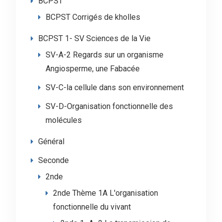
BCPST
BCPST Corrigés de kholles
BCPST 1- SV Sciences de la Vie
SV-A-2 Regards sur un organisme
Angiosperme, une Fabacée
SV-C-la cellule dans son environnement
SV-D-Organisation fonctionnelle des
molécules
Général
Seconde
2nde
2nde Thème 1A L'organisation
fonctionnelle du vivant