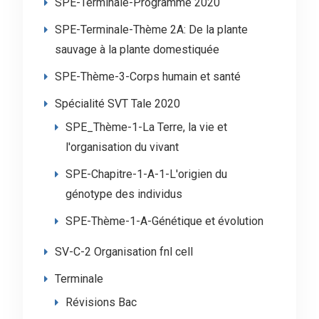
SPE-Terminale-Programme 2020
SPE-Terminale-Thème 2A: De la plante
sauvage à la plante domestiquée
SPE-Thème-3-Corps humain et santé
Spécialité SVT Tale 2020
SPE_Thème-1-La Terre, la vie et
l'organisation du vivant
SPE-Chapitre-1-A-1-L'origien du
génotype des individus
SPE-Thème-1-A-Génétique et évolution
SV-C-2 Organisation fnl cell
Terminale
Révisions Bac