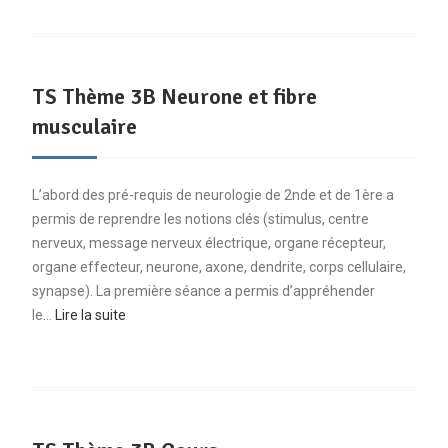
TS Thème 3B Neurone et fibre
musculaire
L’abord des pré-requis de neurologie de 2nde et de 1ère a
permis de reprendre les notions clés (stimulus, centre
nerveux, message nerveux électrique, organe récepteur,
organe effecteur, neurone, axone, dendrite, corps cellulaire,
synapse). La première séance a permis d’appréhender
le…
Lire la suite