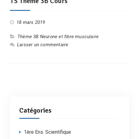
TS Thème 3B Cours
18 mars 2019
Thème 3B Neurone et fibre musculaire
Laisser un commentaire
Catégories
1ère Ens. Scientifique