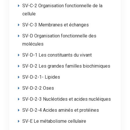
SV-C-2 Organisation fonctionnelle de la
cellule
SV-C-3 Membranes et échanges
SV-D Organisation fonctionnelle des
molécules
SV-D-1 Les constituants du vivant
SV-D-2 Les grandes familles biochimiques
SV-D-2-1- Lipides
SV-D-2-2 Oses
SV-D-2-3 Nucléotides et acides nucléiques
SV-D-2-4 Acides aminés et protéines
SV-E Le métabolisme cellulaire