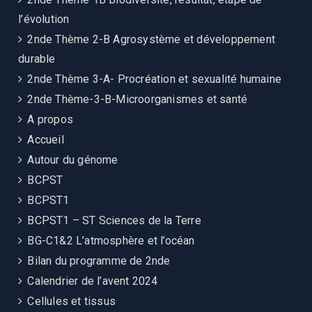
l’évolution
2nde Thème 2-B Agrosystème et développement
durable
2nde Thème 3-A- Procréation et sexualité humaine
2nde Thème-3-B-Microorganismes et santé
A propos
Accueil
Autour du génome
BCPST
BCPST1
BCPST1 – ST Sciences de la Terre
BG-C1&2 L’atmosphère et l’océan
Bilan du programme de 2nde
Calendrier de l’avent 2024
Cellules et tissus