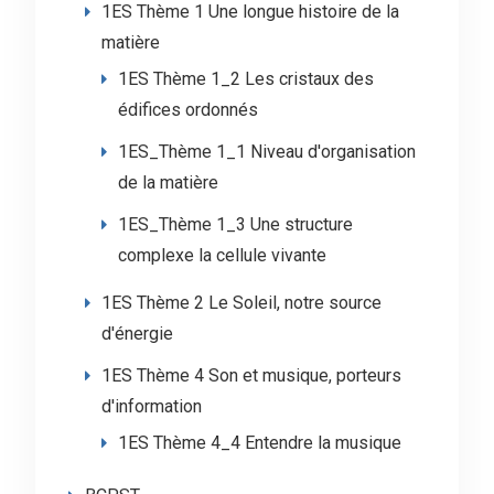
1ES Thème 1 Une longue histoire de la
matière
1ES Thème 1_2 Les cristaux des
édifices ordonnés
1ES_Thème 1_1 Niveau d'organisation
de la matière
1ES_Thème 1_3 Une structure
complexe la cellule vivante
1ES Thème 2 Le Soleil, notre source
d'énergie
1ES Thème 4 Son et musique, porteurs
d'information
1ES Thème 4_4 Entendre la musique