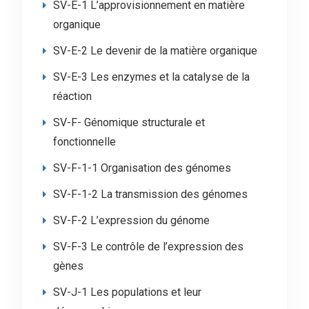
SV-E-1 L’approvisionnement en matière
organique
SV-E-2 Le devenir de la matière organique
SV-E-3 Les enzymes et la catalyse de la
réaction
SV-F- Génomique structurale et
fonctionnelle
SV-F-1-1 Organisation des génomes
SV-F-1-2 La transmission des génomes
SV-F-2 L’expression du génome
SV-F-3 Le contrôle de l’expression des
gènes
SV-J-1 Les populations et leur