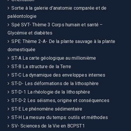
Sortie à la galerie d’anatomie comparée et de
paléontologie
Spé SVT- Thème 3 Corps humain et santé –
Glycémie et diabètes
SPE: Thème 2-A- De la plante sauvage à la plante
domestiquée
ST-A La carte géologique au millionième
ST-B La structure de la Terre
ST-C La dynamique des enveloppes internes
ST-D- Les déformations de la lithosphère
ST-D-1 La rhéologie de la lithosphère
ST-D-2 Les séismes, origine et conséquences
ST-E Le phénomène sédimentaire
ST-H La mesure du temps: outils et méthodes
SV- Sciences de la Vie en BCPST1