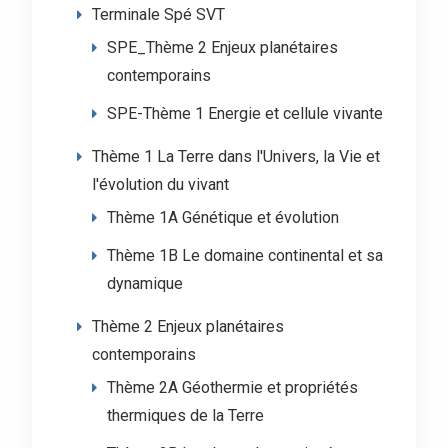
Terminale Spé SVT
SPE_Thème 2 Enjeux planétaires
contemporains
SPE-Thème 1 Energie et cellule vivante
Thème 1 La Terre dans l'Univers, la Vie et
l'évolution du vivant
Thème 1A Génétique et évolution
Thème 1B Le domaine continental et sa
dynamique
Thème 2 Enjeux planétaires
contemporains
Thème 2A Géothermie et propriétés
thermiques de la Terre