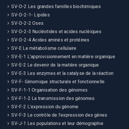
SV-D-2 Les grandes familles biochimiques
SV-D-2-1- Lipides
SV-D-2-2 Oses
SV-D-2-3 Nucléotides et acides nucléiques
SV-D-2-4 Acides aminés et protéines
SV-E Le métabolisme cellulaire
SV-E-1 L’approvisionnement en matière organique
SV-E-2 Le devenir de la matière organique
SV-E-3 Les enzymes et la catalyse de la réaction
SV-F- Génomique structurale et fonctionnelle
SV-F-1-1 Organisation des génomes
SV-F-1-2 La transmission des génomes
SV-F-2 L’expression du génome
SV-F-3 Le contrôle de l’expression des gènes
SV-J-1 Les populations et leur démographie