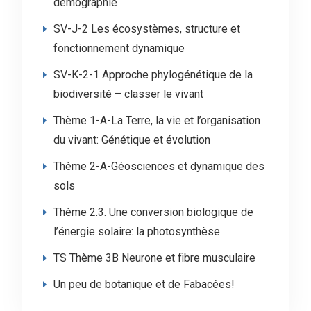
démographie
SV-J-2 Les écosystèmes, structure et
fonctionnement dynamique
SV-K-2-1 Approche phylogénétique de la
biodiversité – classer le vivant
Thème 1-A-La Terre, la vie et l’organisation
du vivant: Génétique et évolution
Thème 2-A-Géosciences et dynamique des
sols
Thème 2.3. Une conversion biologique de
l’énergie solaire: la photosynthèse
TS Thème 3B Neurone et fibre musculaire
Un peu de botanique et de Fabacées!