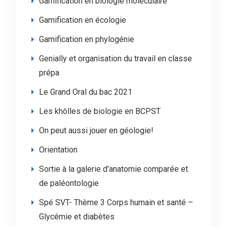
Gamification en biologie moléculaire
Gamification en écologie
Gamification en phylogénie
Genially et organisation du travail en classe
prépa
Le Grand Oral du bac 2021
Les khôlles de biologie en BCPST
On peut aussi jouer en géologie!
Orientation
Sortie à la galerie d’anatomie comparée et
de paléontologie
Spé SVT- Thème 3 Corps humain et santé –
Glycémie et diabètes