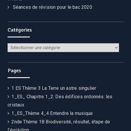
Séances de révision pour le bac 2020
Catégories
Pages
1 ES Thème 3 La Terre un astre singulier
1_ES_ Chapitre 1_2: Des édifices ordonnés: les
cristaux
1_ES_Thème 4_4 Entendre la musique
2nde Thème 1B Biodiversité, résultat, étape de
l’évolution