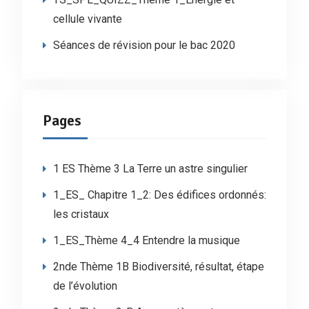
cellule vivante
Séances de révision pour le bac 2020
Pages
1 ES Thème 3 La Terre un astre singulier
1_ES_ Chapitre 1_2: Des édifices ordonnés:
les cristaux
1_ES_Thème 4_4 Entendre la musique
2nde Thème 1B Biodiversité, résultat, étape
de l’évolution