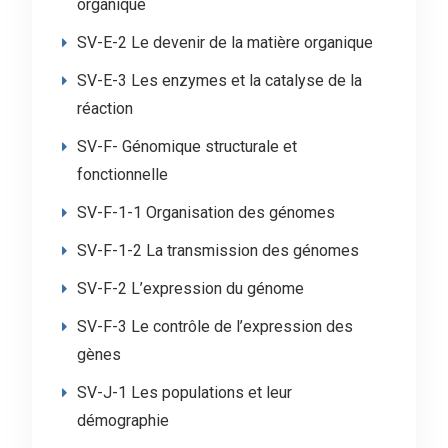
organique
SV-E-2 Le devenir de la matière organique
SV-E-3 Les enzymes et la catalyse de la
réaction
SV-F- Génomique structurale et
fonctionnelle
SV-F-1-1 Organisation des génomes
SV-F-1-2 La transmission des génomes
SV-F-2 L’expression du génome
SV-F-3 Le contrôle de l’expression des
gènes
SV-J-1 Les populations et leur
démographie