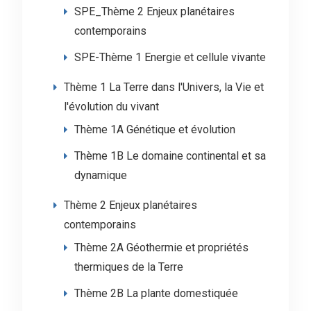
SPE_Thème 2 Enjeux planétaires
contemporains
SPE-Thème 1 Energie et cellule vivante
Thème 1 La Terre dans l'Univers, la Vie et
l'évolution du vivant
Thème 1A Génétique et évolution
Thème 1B Le domaine continental et sa
dynamique
Thème 2 Enjeux planétaires
contemporains
Thème 2A Géothermie et propriétés
thermiques de la Terre
Thème 2B La plante domestiquée