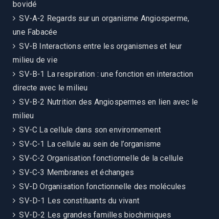
bovidé
SV-A-2 Regards sur un organisme Angiosperme,
une Fabacée
SV-B Interactions entre les organismes et leur
milieu de vie
SV-B-1 La respiration : une fonction en interaction
directe avec le milieu
SV-B-2 Nutrition des Angiospermes en lien avec le
milieu
SV-C La cellule dans son environnement
SV-C-1 La cellule au sein de l’organisme
SV-C-2 Organisation fonctionnelle de la cellule
SV-C-3 Membranes et échanges
SV-D Organisation fonctionnelle des molécules
SV-D-1 Les constituants du vivant
SV-D-2 Les grandes familles biochimiques