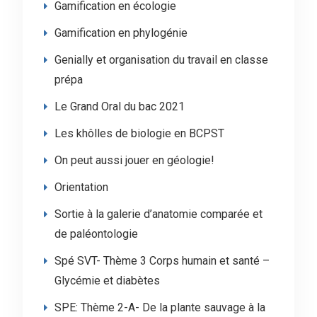
Gamification en écologie
Gamification en phylogénie
Genially et organisation du travail en classe
prépa
Le Grand Oral du bac 2021
Les khôlles de biologie en BCPST
On peut aussi jouer en géologie!
Orientation
Sortie à la galerie d’anatomie comparée et
de paléontologie
Spé SVT- Thème 3 Corps humain et santé –
Glycémie et diabètes
SPE: Thème 2-A- De la plante sauvage à la