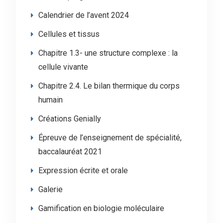
Calendrier de l’avent 2024
Cellules et tissus
Chapitre 1.3- une structure complexe : la
cellule vivante
Chapitre 2.4. Le bilan thermique du corps
humain
Créations Genially
Épreuve de l’enseignement de spécialité,
baccalauréat 2021
Expression écrite et orale
Galerie
Gamification en biologie moléculaire