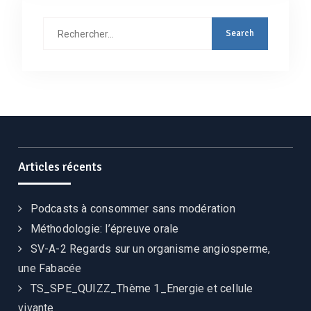
Articles récents
Podcasts à consommer sans modération
Méthodologie: l’épreuve orale
SV-A-2 Regards sur un organisme angiosperme,
une Fabacée
TS_SPE_QUIZZ_Thème 1_Energie et cellule
vivante