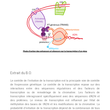
Extrait du B.O.
Le contrôle de l’initiation de la transcription est la principale voie de contrôle
de l’expression génétique. Le contrôle de la transcription repose sur des
interactions entre des séquences régulatrices et des facteurs de
transcription ou de remodelage de la chromatine. Les facteurs de
transcription interagissent spécifiquement avec des séquences d’ADN et
des protéines. Le niveau de transcription est influencé par l’état de
méthylation des bases de l’ADN et les modifications de la chromatine. La
probabilité d’initiation de la transcription dépend de la combinaison de tous