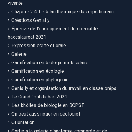
vivante
Chapitre 2.4. Le bilan thermique du corps humain
Créations Genially
Épreuve de l’enseignement de spécialité,
baccalauréat 2021
Expression écrite et orale
Galerie
Gamification en biologie moléculaire
Gamification en écologie
Gamification en phylogénie
Genially et organisation du travail en classe prépa
Le Grand Oral du bac 2021
Les khôlles de biologie en BCPST
On peut aussi jouer en géologie!
Orientation
Sortie à la galerie d’anatomie comparée et de