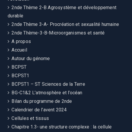
2nde Thème 2-B Agrosystème et développement
durable
2nde Thème 3-A- Procréation et sexualité humaine
2nde Thème-3-B-Microorganismes et santé
A propos
Accueil
Autour du génome
BCPST
BCPST1
BCPST1 – ST Sciences de la Terre
BG-C1&2 L’atmosphère et l’océan
Bilan du programme de 2nde
Calendrier de l’avent 2024
Cellules et tissus
Chapitre 1.3- une structure complexe : la cellule