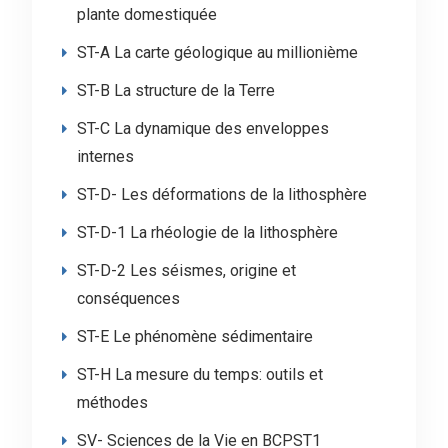
plante domestiquée
ST-A La carte géologique au millionième
ST-B La structure de la Terre
ST-C La dynamique des enveloppes
internes
ST-D- Les déformations de la lithosphère
ST-D-1 La rhéologie de la lithosphère
ST-D-2 Les séismes, origine et
conséquences
ST-E Le phénomène sédimentaire
ST-H La mesure du temps: outils et
méthodes
SV- Sciences de la Vie en BCPST1