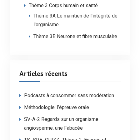
Thème 3 Corps humain et santé
Thème 3A Le maintien de l'intégrité de
l'organisme
Thème 3B Neurone et fibre musculaire
Articles récents
Podcasts à consommer sans modération
Méthodologie: l’épreuve orale
SV-A-2 Regards sur un organisme
angiosperme, une Fabacée
TS_SPE_QUIZZ_Thème 1_Energie et