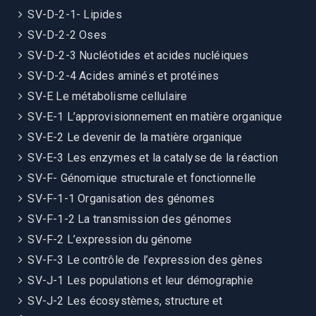
SV-D-2-1- Lipides
SV-D-2-2 Oses
SV-D-2-3 Nucléotides et acides nucléiques
SV-D-2-4 Acides aminés et protéines
SV-E Le métabolisme cellulaire
SV-E-1 L’approvisionnement en matière organique
SV-E-2 Le devenir de la matière organique
SV-E-3 Les enzymes et la catalyse de la réaction
SV-F- Génomique structurale et fonctionnelle
SV-F-1-1 Organisation des génomes
SV-F-1-2 La transmission des génomes
SV-F-2 L’expression du génome
SV-F-3 Le contrôle de l’expression des gènes
SV-J-1 Les populations et leur démographie
SV-J-2 Les écosystèmes, structure et