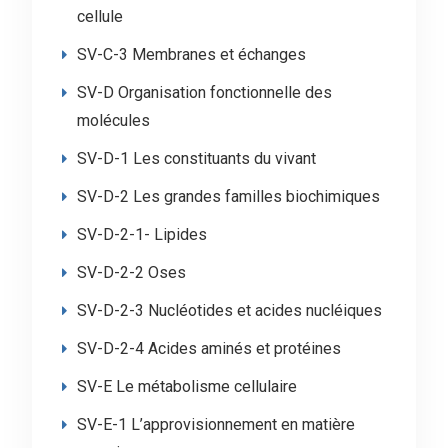
cellule
SV-C-3 Membranes et échanges
SV-D Organisation fonctionnelle des
molécules
SV-D-1 Les constituants du vivant
SV-D-2 Les grandes familles biochimiques
SV-D-2-1- Lipides
SV-D-2-2 Oses
SV-D-2-3 Nucléotides et acides nucléiques
SV-D-2-4 Acides aminés et protéines
SV-E Le métabolisme cellulaire
SV-E-1 L’approvisionnement en matière