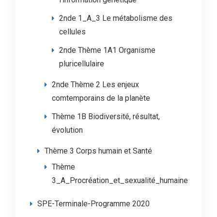
2nde 1_A_3 Le métabolisme des
cellules
2nde Thème 1A1 Organisme
pluricellulaire
2nde Thème 2 Les enjeux
comtemporains de la planète
Thème 1B Biodiversité, résultat,
évolution
Thème 3 Corps humain et Santé
Thème
3_A_Procréation_et_sexualité_humaine
SPE-Terminale-Programme 2020