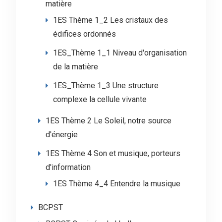
matière
1ES Thème 1_2 Les cristaux des
édifices ordonnés
1ES_Thème 1_1 Niveau d'organisation
de la matière
1ES_Thème 1_3 Une structure
complexe la cellule vivante
1ES Thème 2 Le Soleil, notre source
d'énergie
1ES Thème 4 Son et musique, porteurs
d'information
1ES Thème 4_4 Entendre la musique
BCPST