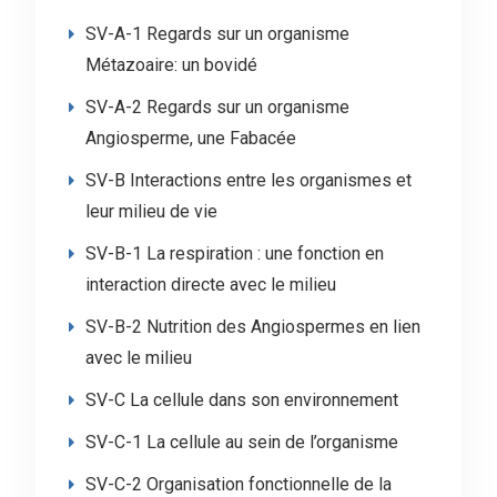
SV-A-1 Regards sur un organisme
Métazoaire: un bovidé
SV-A-2 Regards sur un organisme
Angiosperme, une Fabacée
SV-B Interactions entre les organismes et
leur milieu de vie
SV-B-1 La respiration : une fonction en
interaction directe avec le milieu
SV-B-2 Nutrition des Angiospermes en lien
avec le milieu
SV-C La cellule dans son environnement
SV-C-1 La cellule au sein de l’organisme
SV-C-2 Organisation fonctionnelle de la