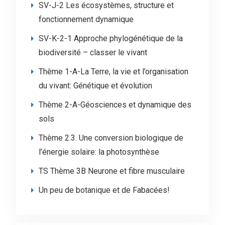
SV-J-2 Les écosystèmes, structure et
fonctionnement dynamique
SV-K-2-1 Approche phylogénétique de la
biodiversité – classer le vivant
Thème 1-A-La Terre, la vie et l’organisation
du vivant: Génétique et évolution
Thème 2-A-Géosciences et dynamique des
sols
Thème 2.3. Une conversion biologique de
l’énergie solaire: la photosynthèse
TS Thème 3B Neurone et fibre musculaire
Un peu de botanique et de Fabacées!