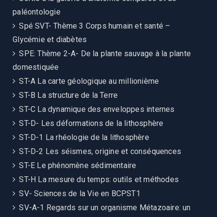
paléontologie
Spé SVT- Thème 3 Corps humain et santé –
Glycémie et diabètes
SPE: Thème 2-A- De la plante sauvage à la plante
domestiquée
ST-A La carte géologique au millionième
ST-B La structure de la Terre
ST-C La dynamique des enveloppes internes
ST-D- Les déformations de la lithosphère
ST-D-1 La rhéologie de la lithosphère
ST-D-2 Les séismes, origine et conséquences
ST-E Le phénomène sédimentaire
ST-H La mesure du temps: outils et méthodes
SV- Sciences de la Vie en BCPST1
SV-A-1 Regards sur un organisme Métazoaire: un