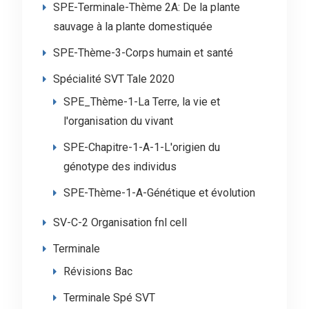
SPE-Terminale-Thème 2A: De la plante
sauvage à la plante domestiquée
SPE-Thème-3-Corps humain et santé
Spécialité SVT Tale 2020
SPE_Thème-1-La Terre, la vie et
l'organisation du vivant
SPE-Chapitre-1-A-1-L'origien du
génotype des individus
SPE-Thème-1-A-Génétique et évolution
SV-C-2 Organisation fnl cell
Terminale
Révisions Bac
Terminale Spé SVT