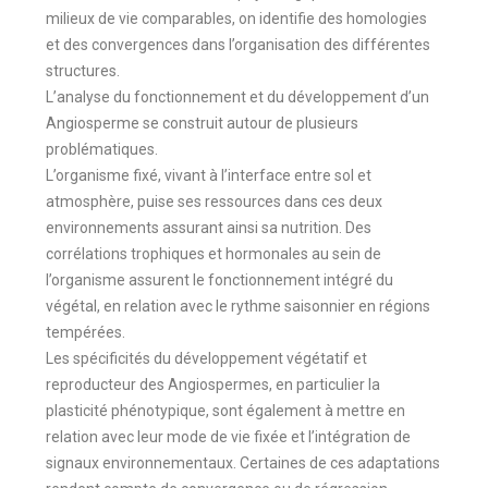
milieux de vie comparables, on identifie des homologies
et des convergences dans l’organisation des différentes
structures.
L’analyse du fonctionnement et du développement d’un
Angiosperme se construit autour de plusieurs
problématiques.
L’organisme fixé, vivant à l’interface entre sol et
atmosphère, puise ses ressources dans ces deux
environnements assurant ainsi sa nutrition. Des
corrélations trophiques et hormonales au sein de
l’organisme assurent le fonctionnement intégré du
végétal, en relation avec le rythme saisonnier en régions
tempérées.
Les spécificités du développement végétatif et
reproducteur des Angiospermes, en particulier la
plasticité phénotypique, sont également à mettre en
relation avec leur mode de vie fixée et l’intégration de
signaux environnementaux. Certaines de ces adaptations