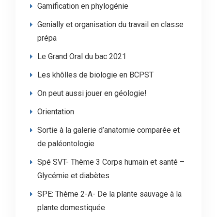
Gamification en phylogénie
Genially et organisation du travail en classe
prépa
Le Grand Oral du bac 2021
Les khôlles de biologie en BCPST
On peut aussi jouer en géologie!
Orientation
Sortie à la galerie d’anatomie comparée et
de paléontologie
Spé SVT- Thème 3 Corps humain et santé –
Glycémie et diabètes
SPE: Thème 2-A- De la plante sauvage à la
plante domestiquée