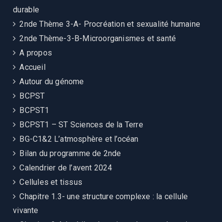
durable
2nde Thème 3-A- Procréation et sexualité humaine
2nde Thème-3-B-Microorganismes et santé
A propos
Accueil
Autour du génome
BCPST
BCPST1
BCPST1 – ST Sciences de la Terre
BG-C1&2 L’atmosphère et l’océan
Bilan du programme de 2nde
Calendrier de l’avent 2024
Cellules et tissus
Chapitre 1.3- une structure complexe : la cellule
vivante