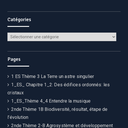
Catégories
Pages
1 ES Thème 3 La Terre un astre singulier
1_ES_ Chapitre 1_2: Des édifices ordonnés: les
cristaux
1_ES_Thème 4_4 Entendre la musique
2nde Thème 1B Biodiversité, résultat, étape de
l’évolution
2nde Thème 2-B Agrosystème et développement