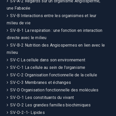
SV-A-2 Regards sur un organisme Angiosperme,
une Fabacée
SV-B Interactions entre les organismes et leur
milieu de vie
SV-B-1 La respiration : une fonction en interaction
directe avec le milieu
SV-B-2 Nutrition des Angiospermes en lien avec le
milieu
SV-C La cellule dans son environnement
SV-C-1 La cellule au sein de l’organisme
SV-C-2 Organisation fonctionnelle de la cellule
SV-C-3 Membranes et échanges
SV-D Organisation fonctionnelle des molécules
SV-D-1 Les constituants du vivant
SV-D-2 Les grandes familles biochimiques
SV-D-2-1- Lipides