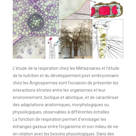
L’étude de la respiration chez les Métazoaires et l’étude
de la nutrition et du développement post-embryonnaire
chez les Angiospermes sont l’occasion de présenter les
interactions étroites entre les organismes et leur
environnement, biotique et abiotique, et de caractériser
des adaptations anatomiques, morphologiques ou
physiologiques, observables à différentes échelles.
La fonction de respiration permet d’envisager les
échanges gazeux entre l’organisme et son milieu de vie
en relation avec les besoins physiologiques. Dans des