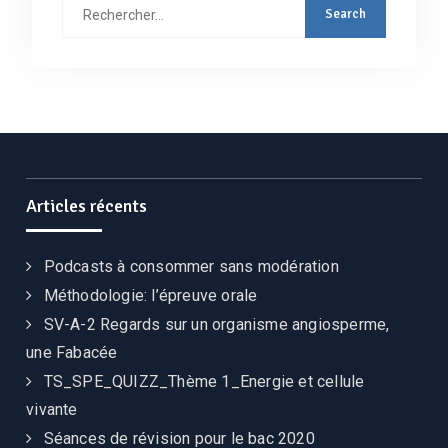
Articles récents
Podcasts à consommer sans modération
Méthodologie: l’épreuve orale
SV-A-2 Regards sur un organisme angiosperme,
une Fabacée
TS_SPE_QUIZZ_Thème 1_Energie et cellule
vivante
Séances de révision pour le bac 2020