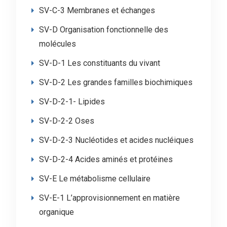
SV-C-3 Membranes et échanges
SV-D Organisation fonctionnelle des
molécules
SV-D-1 Les constituants du vivant
SV-D-2 Les grandes familles biochimiques
SV-D-2-1- Lipides
SV-D-2-2 Oses
SV-D-2-3 Nucléotides et acides nucléiques
SV-D-2-4 Acides aminés et protéines
SV-E Le métabolisme cellulaire
SV-E-1 L’approvisionnement en matière
organique