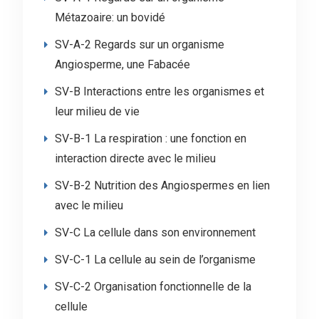
Métazoaire: un bovidé
SV-A-2 Regards sur un organisme
Angiosperme, une Fabacée
SV-B Interactions entre les organismes et
leur milieu de vie
SV-B-1 La respiration : une fonction en
interaction directe avec le milieu
SV-B-2 Nutrition des Angiospermes en lien
avec le milieu
SV-C La cellule dans son environnement
SV-C-1 La cellule au sein de l’organisme
SV-C-2 Organisation fonctionnelle de la
cellule