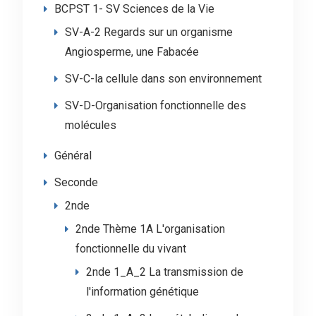
BCPST 1- SV Sciences de la Vie
SV-A-2 Regards sur un organisme
Angiosperme, une Fabacée
SV-C-la cellule dans son environnement
SV-D-Organisation fonctionnelle des
molécules
Général
Seconde
2nde
2nde Thème 1A L'organisation
fonctionnelle du vivant
2nde 1_A_2 La transmission de
l'information génétique