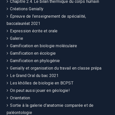
Chapitre 2.4. Le bilan thermique du corps humain
Créations Genially
Épreuve de l’enseignement de spécialité,
baccalauréat 2021
Expression écrite et orale
Galerie
Gamification en biologie moléculaire
Gamification en écologie
Gamification en phylogénie
Genially et organisation du travail en classe prépa
Le Grand Oral du bac 2021
Les khôlles de biologie en BCPST
On peut aussi jouer en géologie!
Orientation
Sortie à la galerie d’anatomie comparée et de
paléontologie