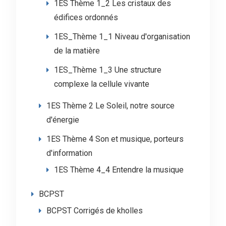
1ES Thème 1_2 Les cristaux des
édifices ordonnés
1ES_Thème 1_1 Niveau d'organisation
de la matière
1ES_Thème 1_3 Une structure
complexe la cellule vivante
1ES Thème 2 Le Soleil, notre source
d'énergie
1ES Thème 4 Son et musique, porteurs
d'information
1ES Thème 4_4 Entendre la musique
BCPST
BCPST Corrigés de kholles