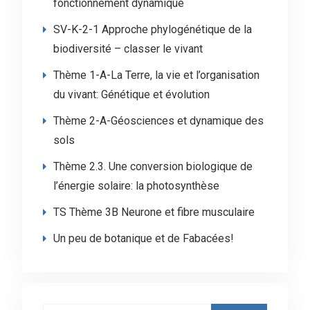
fonctionnement dynamique
SV-K-2-1 Approche phylogénétique de la
biodiversité – classer le vivant
Thème 1-A-La Terre, la vie et l’organisation
du vivant: Génétique et évolution
Thème 2-A-Géosciences et dynamique des
sols
Thème 2.3. Une conversion biologique de
l’énergie solaire: la photosynthèse
TS Thème 3B Neurone et fibre musculaire
Un peu de botanique et de Fabacées!