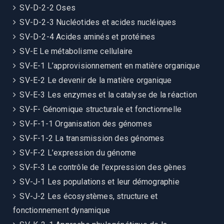
SV-D-2-2 Oses
SV-D-2-3 Nucléotides et acides nucléiques
SV-D-2-4 Acides aminés et protéines
SV-E Le métabolisme cellulaire
SV-E-1 L’approvisionnement en matière organique
SV-E-2 Le devenir de la matière organique
SV-E-3 Les enzymes et la catalyse de la réaction
SV-F- Génomique structurale et fonctionnelle
SV-F-1-1 Organisation des génomes
SV-F-1-2 La transmission des génomes
SV-F-2 L’expression du génome
SV-F-3 Le contrôle de l’expression des gènes
SV-J-1 Les populations et leur démographie
SV-J-2 Les écosystèmes, structure et
fonctionnement dynamique