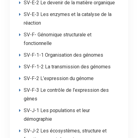
SV-E-2 Le devenir de la matière organique
SV-E-3 Les enzymes et la catalyse de la
réaction
SV-F- Génomique structurale et
fonctionnelle
SV-F-1-1 Organisation des génomes
SV-F-1-2 La transmission des génomes
SV-F-2 L’expression du génome
SV-F-3 Le contrôle de l’expression des
gènes
SV-J-1 Les populations et leur
démographie
SV-J-2 Les écosystèmes, structure et