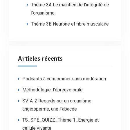
Thème 3A Le maintien de l'intégrité de
l'organisme
Thème 3B Neurone et fibre musculaire
Articles récents
Podcasts à consommer sans modération
Méthodologie: l’épreuve orale
SV-A-2 Regards sur un organisme
angiosperme, une Fabacée
TS_SPE_QUIZZ_Thème 1_Energie et
cellule vivante