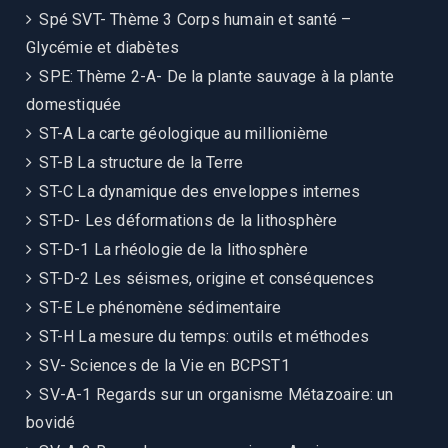
Spé SVT- Thème 3 Corps humain et santé –
Glycémie et diabètes
SPE: Thème 2-A- De la plante sauvage à la plante
domestiquée
ST-A La carte géologique au millionième
ST-B La structure de la Terre
ST-C La dynamique des enveloppes internes
ST-D- Les déformations de la lithosphère
ST-D-1 La rhéologie de la lithosphère
ST-D-2 Les séismes, origine et conséquences
ST-E Le phénomène sédimentaire
ST-H La mesure du temps: outils et méthodes
SV- Sciences de la Vie en BCPST1
SV-A-1 Regards sur un organisme Métazoaire: un
bovidé