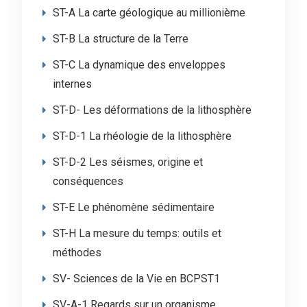
ST-A La carte géologique au millionième
ST-B La structure de la Terre
ST-C La dynamique des enveloppes
internes
ST-D- Les déformations de la lithosphère
ST-D-1 La rhéologie de la lithosphère
ST-D-2 Les séismes, origine et
conséquences
ST-E Le phénomène sédimentaire
ST-H La mesure du temps: outils et
méthodes
SV- Sciences de la Vie en BCPST1
SV-A-1 Regards sur un organisme