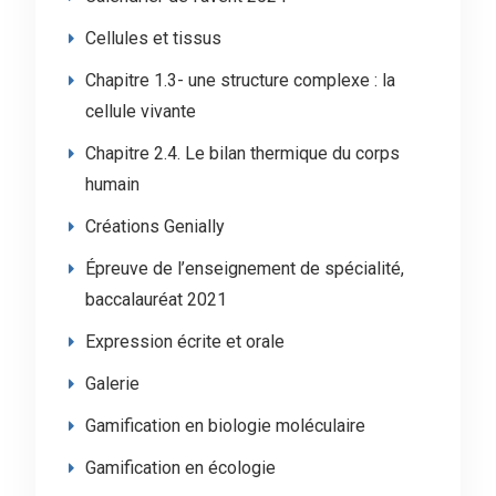
Cellules et tissus
Chapitre 1.3- une structure complexe : la
cellule vivante
Chapitre 2.4. Le bilan thermique du corps
humain
Créations Genially
Épreuve de l’enseignement de spécialité,
baccalauréat 2021
Expression écrite et orale
Galerie
Gamification en biologie moléculaire
Gamification en écologie