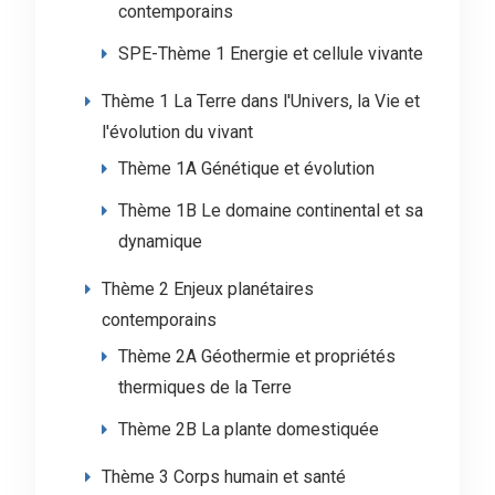
contemporains
SPE-Thème 1 Energie et cellule vivante
Thème 1 La Terre dans l'Univers, la Vie et
l'évolution du vivant
Thème 1A Génétique et évolution
Thème 1B Le domaine continental et sa
dynamique
Thème 2 Enjeux planétaires
contemporains
Thème 2A Géothermie et propriétés
thermiques de la Terre
Thème 2B La plante domestiquée
Thème 3 Corps humain et santé