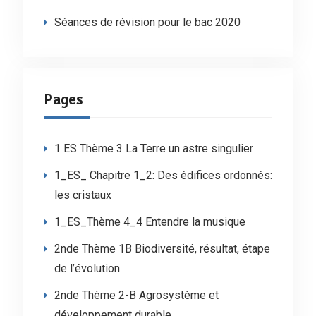
Séances de révision pour le bac 2020
Pages
1 ES Thème 3 La Terre un astre singulier
1_ES_ Chapitre 1_2: Des édifices ordonnés:
les cristaux
1_ES_Thème 4_4 Entendre la musique
2nde Thème 1B Biodiversité, résultat, étape
de l’évolution
2nde Thème 2-B Agrosystème et
développement durable