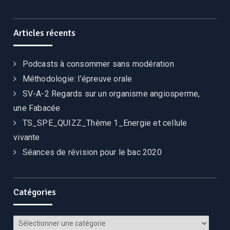
Articles récents
Podcasts à consommer sans modération
Méthodologie: l’épreuve orale
SV-A-2 Regards sur un organisme angiosperme,
une Fabacée
TS_SPE_QUIZZ_Thème 1_Energie et cellule
vivante
Séances de révision pour le bac 2020
Catégories