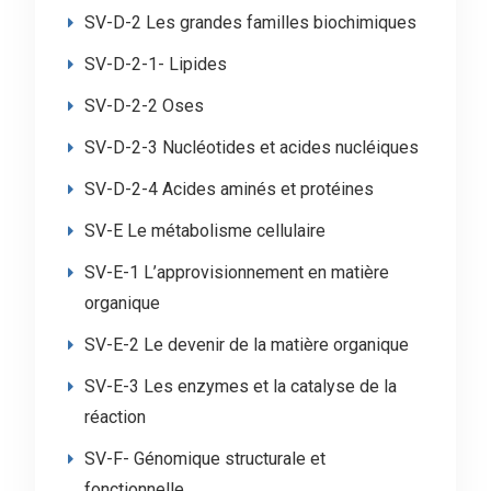
SV-D-2 Les grandes familles biochimiques
SV-D-2-1- Lipides
SV-D-2-2 Oses
SV-D-2-3 Nucléotides et acides nucléiques
SV-D-2-4 Acides aminés et protéines
SV-E Le métabolisme cellulaire
SV-E-1 L’approvisionnement en matière
organique
SV-E-2 Le devenir de la matière organique
SV-E-3 Les enzymes et la catalyse de la
réaction
SV-F- Génomique structurale et
fonctionnelle