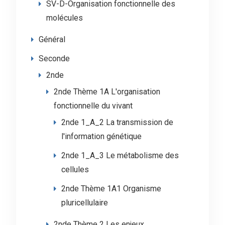
SV-D-Organisation fonctionnelle des
molécules
Général
Seconde
2nde
2nde Thème 1A L'organisation
fonctionnelle du vivant
2nde 1_A_2 La transmission de
l'information génétique
2nde 1_A_3 Le métabolisme des
cellules
2nde Thème 1A1 Organisme
pluricellulaire
2nde Thème 2 Les enjeux