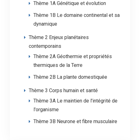
Thème 1A Génétique et évolution
Thème 1B Le domaine continental et sa
dynamique
Thème 2 Enjeux planétaires
contemporains
Thème 2A Géothermie et propriétés
thermiques de la Terre
Thème 2B La plante domestiquée
Thème 3 Corps humain et santé
Thème 3A Le maintien de l'intégrité de
l'organisme
Thème 3B Neurone et fibre musculaire