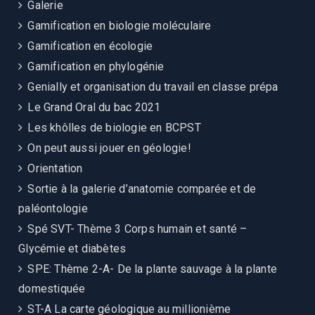
Galerie
Gamification en biologie moléculaire
Gamification en écologie
Gamification en phylogénie
Genially et organisation du travail en classe prépa
Le Grand Oral du bac 2021
Les khôlles de biologie en BCPST
On peut aussi jouer en géologie!
Orientation
Sortie à la galerie d’anatomie comparée et de
paléontologie
Spé SVT- Thème 3 Corps humain et santé –
Glycémie et diabètes
SPE: Thème 2-A- De la plante sauvage à la plante
domestiquée
ST-A La carte géologique au millionième