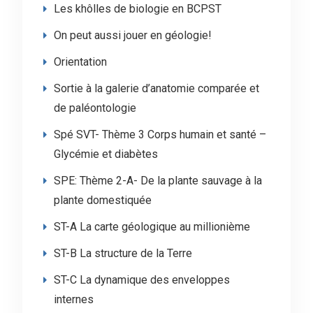
Les khôlles de biologie en BCPST
On peut aussi jouer en géologie!
Orientation
Sortie à la galerie d’anatomie comparée et
de paléontologie
Spé SVT- Thème 3 Corps humain et santé –
Glycémie et diabètes
SPE: Thème 2-A- De la plante sauvage à la
plante domestiquée
ST-A La carte géologique au millionième
ST-B La structure de la Terre
ST-C La dynamique des enveloppes
internes