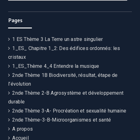
Pages
1 ES Thème 3 La Terre un astre singulier
1_ES_ Chapitre 1_2: Des édifices ordonnés: les
cristaux
1_ES_Thème 4_4 Entendre la musique
2nde Thème 1B Biodiversité, résultat, étape de
l’évolution
2nde Thème 2-B Agrosystème et développement
durable
2nde Thème 3-A- Procréation et sexualité humaine
2nde Thème-3-B-Microorganismes et santé
A propos
Accueil