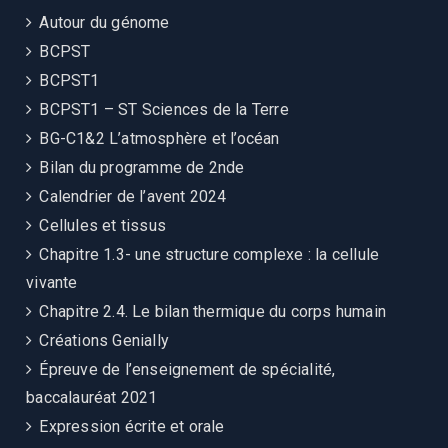
Autour du génome
BCPST
BCPST1
BCPST1 – ST Sciences de la Terre
BG-C1&2 L’atmosphère et l’océan
Bilan du programme de 2nde
Calendrier de l’avent 2024
Cellules et tissus
Chapitre 1.3- une structure complexe : la cellule
vivante
Chapitre 2.4. Le bilan thermique du corps humain
Créations Genially
Épreuve de l’enseignement de spécialité,
baccalauréat 2021
Expression écrite et orale