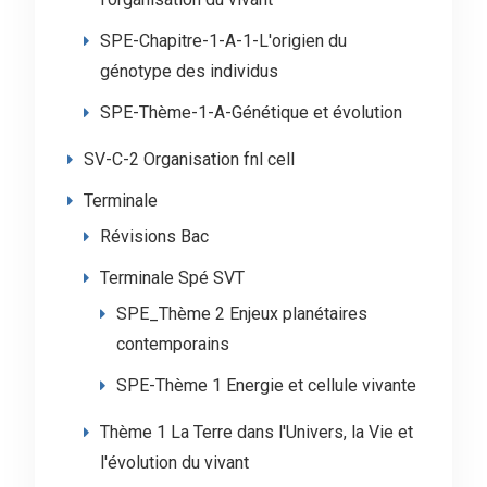
SPE-Chapitre-1-A-1-L'origien du
génotype des individus
SPE-Thème-1-A-Génétique et évolution
SV-C-2 Organisation fnl cell
Terminale
Révisions Bac
Terminale Spé SVT
SPE_Thème 2 Enjeux planétaires
contemporains
SPE-Thème 1 Energie et cellule vivante
Thème 1 La Terre dans l'Univers, la Vie et
l'évolution du vivant