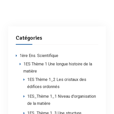
Catégories
1ère Ens. Scientifique
1ES Thème 1 Une longue histoire de la
matière
1ES Thème 1_2 Les cristaux des
édifices ordonnés
1ES_Thème 1_1 Niveau d'organisation
de la matière
1ES_Thème 1_3 Une structure