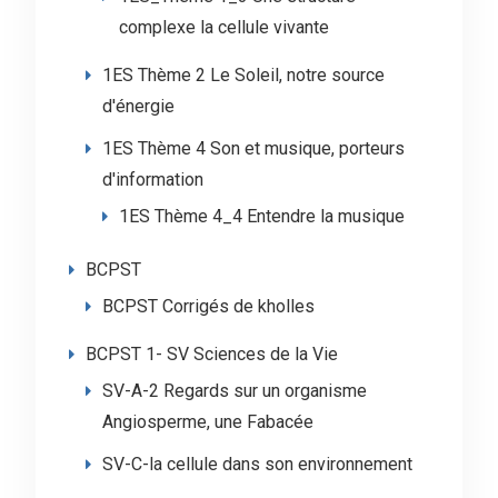
complexe la cellule vivante
1ES Thème 2 Le Soleil, notre source
d'énergie
1ES Thème 4 Son et musique, porteurs
d'information
1ES Thème 4_4 Entendre la musique
BCPST
BCPST Corrigés de kholles
BCPST 1- SV Sciences de la Vie
SV-A-2 Regards sur un organisme
Angiosperme, une Fabacée
SV-C-la cellule dans son environnement