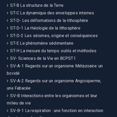
ST-B La structure de la Terre
ST-C La dynamique des enveloppes internes
ST-D- Les déformations de la lithosphère
ST-D-1 La rhéologie de la lithosphère
ST-D-2 Les séismes, origine et conséquences
ST-E Le phénomène sédimentaire
ST-H La mesure du temps: outils et méthodes
SV- Sciences de la Vie en BCPST1
SV-A-1 Regards sur un organisme Métazoaire: un
bovidé
SV-A-2 Regards sur un organisme Angiosperme,
une Fabacée
SV-B Interactions entre les organismes et leur
milieu de vie
SV-B-1 La respiration : une fonction en interaction