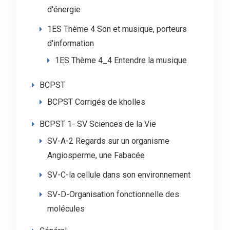
d'énergie
1ES Thème 4 Son et musique, porteurs
d'information
1ES Thème 4_4 Entendre la musique
BCPST
BCPST Corrigés de kholles
BCPST 1- SV Sciences de la Vie
SV-A-2 Regards sur un organisme
Angiosperme, une Fabacée
SV-C-la cellule dans son environnement
SV-D-Organisation fonctionnelle des
molécules