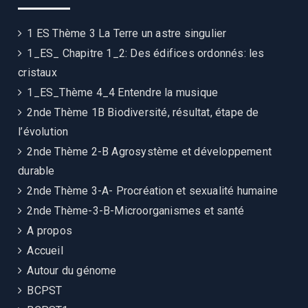
1 ES Thème 3 La Terre un astre singulier
1_ES_ Chapitre 1_2: Des édifices ordonnés: les
cristaux
1_ES_Thème 4_4 Entendre la musique
2nde Thème 1B Biodiversité, résultat, étape de
l’évolution
2nde Thème 2-B Agrosystème et développement
durable
2nde Thème 3-A- Procréation et sexualité humaine
2nde Thème-3-B-Microorganismes et santé
A propos
Accueil
Autour du génome
BCPST