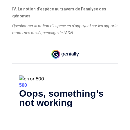
IV. La notion d’espèce au travers de l’analyse des
génomes
Questionner la notion d’espèce en s’appuyant sur les apports
modernes du séquençage de l’ADN.