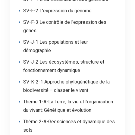
SV-F-2 L’expression du génome
SV-F-3 Le contrôle de l’expression des
gènes
SV-J-1 Les populations et leur
démographie
SV-J-2 Les écosystèmes, structure et
fonctionnement dynamique
SV-K-2-1 Approche phylogénétique de la
biodiversité – classer le vivant
Thème 1-A-La Terre, la vie et l’organisation
du vivant: Génétique et évolution
Thème 2-A-Géosciences et dynamique des
sols