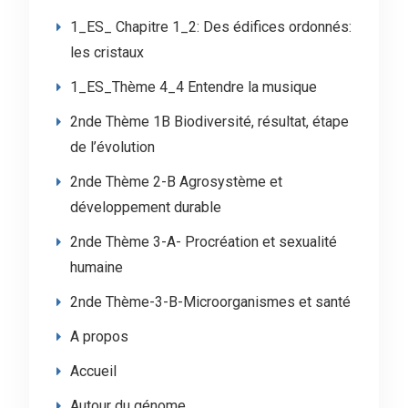
1_ES_ Chapitre 1_2: Des édifices ordonnés:
les cristaux
1_ES_Thème 4_4 Entendre la musique
2nde Thème 1B Biodiversité, résultat, étape
de l’évolution
2nde Thème 2-B Agrosystème et
développement durable
2nde Thème 3-A- Procréation et sexualité
humaine
2nde Thème-3-B-Microorganismes et santé
A propos
Accueil
Autour du génome