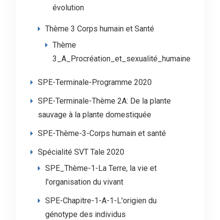
évolution
Thème 3 Corps humain et Santé
Thème
3_A_Procréation_et_sexualité_humaine
SPE-Terminale-Programme 2020
SPE-Terminale-Thème 2A: De la plante
sauvage à la plante domestiquée
SPE-Thème-3-Corps humain et santé
Spécialité SVT Tale 2020
SPE_Thème-1-La Terre, la vie et
l'organisation du vivant
SPE-Chapitre-1-A-1-L'origien du
génotype des individus