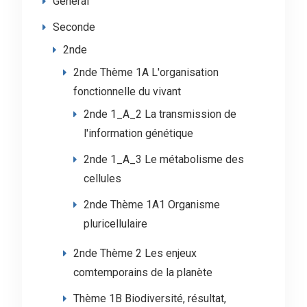
Général
Seconde
2nde
2nde Thème 1A L'organisation
fonctionnelle du vivant
2nde 1_A_2 La transmission de
l'information génétique
2nde 1_A_3 Le métabolisme des
cellules
2nde Thème 1A1 Organisme
pluricellulaire
2nde Thème 2 Les enjeux
comtemporains de la planète
Thème 1B Biodiversité, résultat,