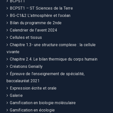
BCPST1
BCPST1 – ST Sciences de la Terre
BG-C1&2 L’atmosphère et l’océan
Bilan du programme de 2nde
Calendrier de l’avent 2024
Cellules et tissus
Chapitre 1.3- une structure complexe : la cellule
vivante
Chapitre 2.4. Le bilan thermique du corps humain
Créations Genially
Épreuve de l’enseignement de spécialité,
baccalauréat 2021
Expression écrite et orale
Galerie
Gamification en biologie moléculaire
Gamification en écologie