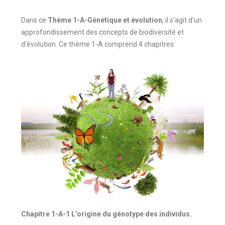
Dans ce
Thème 1-A-Génétique et évolution
, il s’agit d’un
approfondissement des concepts de biodiversité et
d’évolution. Ce thème 1-A comprend 4 chapitres.
Chapitre 1-A-1 L’origine du génotype des individus.