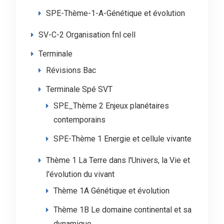
SPE-Thème-1-A-Génétique et évolution
SV-C-2 Organisation fnl cell
Terminale
Révisions Bac
Terminale Spé SVT
SPE_Thème 2 Enjeux planétaires
contemporains
SPE-Thème 1 Energie et cellule vivante
Thème 1 La Terre dans l'Univers, la Vie et
l'évolution du vivant
Thème 1A Génétique et évolution
Thème 1B Le domaine continental et sa
dynamique