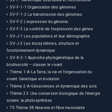
SV-F-1-1 Organisation des génomes
SV-F-1-2 La transmission des génomes
SV-F-2 L’expression du génome
SV-F-3 Le contrôle de l’expression des gènes
SV-J-1 Les populations et leur démographie
SV-J-2 Les écosystèmes, structure et
fonctionnement dynamique
SV-K-2-1 Approche phylogénétique de la
biodiversité – classer le vivant
Thème 1-A-La Terre, la vie et l’organisation du
vivant: Génétique et évolution
Thème 2-A-Géosciences et dynamique des sols
Thème 2.3. Une conversion biologique de l’énergie
solaire: la photosynthèse
TS Thème 3B Neurone et fibre musculaire