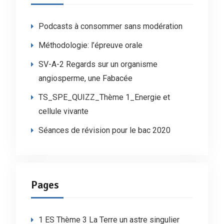
Podcasts à consommer sans modération
Méthodologie: l’épreuve orale
SV-A-2 Regards sur un organisme
angiosperme, une Fabacée
TS_SPE_QUIZZ_Thème 1_Energie et
cellule vivante
Séances de révision pour le bac 2020
Pages
1 ES Thème 3 La Terre un astre singulier