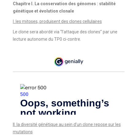
Chapitre I. La conservation des génomes : stabilité
génétique et évolution clonale
I. les mitoses, produisent des clones cellulaires
Le clone sera abordé via “l’attaque des clones” par une
lecture autonome du TP0 ci-contre.
II. la diversité génétique au sein d’un clone repose sur les
mutations