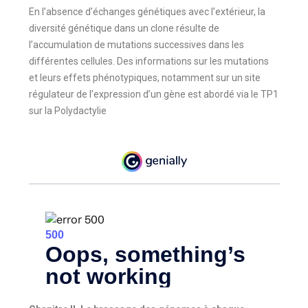
En l’absence d’échanges génétiques avec l’extérieur, la
diversité génétique dans un clone résulte de
l’accumulation de mutations successives dans les
différentes cellules. Des informations sur les mutations
et leurs effets phénotypiques, notamment sur un site
régulateur de l’expression d’un gène est abordé via le TP1
sur la Polydactylie