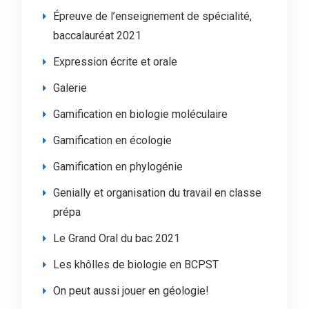
Épreuve de l’enseignement de spécialité,
baccalauréat 2021
Expression écrite et orale
Galerie
Gamification en biologie moléculaire
Gamification en écologie
Gamification en phylogénie
Genially et organisation du travail en classe
prépa
Le Grand Oral du bac 2021
Les khôlles de biologie en BCPST
On peut aussi jouer en géologie!