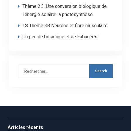
Thème 2.3. Une conversion biologique de
l’énergie solaire: la photosynthèse
TS Thème 3B Neurone et fibre musculaire
Un peu de botanique et de Fabacées!
Articles récents