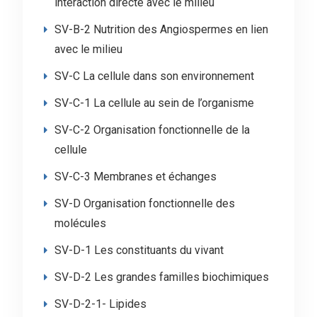
interaction directe avec le milieu
SV-B-2 Nutrition des Angiospermes en lien
avec le milieu
SV-C La cellule dans son environnement
SV-C-1 La cellule au sein de l’organisme
SV-C-2 Organisation fonctionnelle de la
cellule
SV-C-3 Membranes et échanges
SV-D Organisation fonctionnelle des
molécules
SV-D-1 Les constituants du vivant
SV-D-2 Les grandes familles biochimiques
SV-D-2-1- Lipides