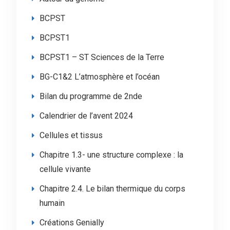
BCPST
BCPST1
BCPST1 – ST Sciences de la Terre
BG-C1&2 L’atmosphère et l’océan
Bilan du programme de 2nde
Calendrier de l’avent 2024
Cellules et tissus
Chapitre 1.3- une structure complexe : la
cellule vivante
Chapitre 2.4. Le bilan thermique du corps
humain
Créations Genially