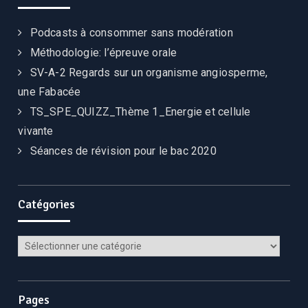
Podcasts à consommer sans modération
Méthodologie: l’épreuve orale
SV-A-2 Regards sur un organisme angiosperme,
une Fabacée
TS_SPE_QUIZZ_Thème 1_Energie et cellule
vivante
Séances de révision pour le bac 2020
Catégories
Pages