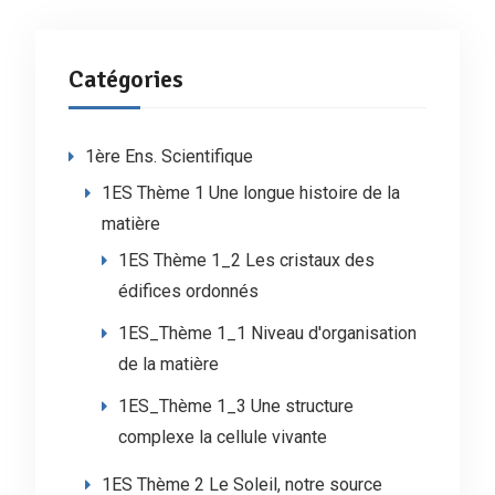
Catégories
1ère Ens. Scientifique
1ES Thème 1 Une longue histoire de la
matière
1ES Thème 1_2 Les cristaux des
édifices ordonnés
1ES_Thème 1_1 Niveau d'organisation
de la matière
1ES_Thème 1_3 Une structure
complexe la cellule vivante
1ES Thème 2 Le Soleil, notre source