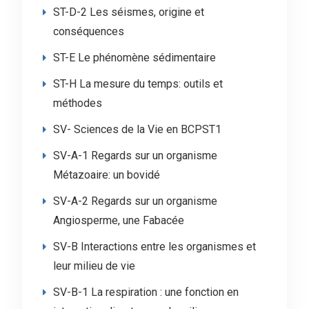
ST-D-2 Les séismes, origine et
conséquences
ST-E Le phénomène sédimentaire
ST-H La mesure du temps: outils et
méthodes
SV- Sciences de la Vie en BCPST1
SV-A-1 Regards sur un organisme
Métazoaire: un bovidé
SV-A-2 Regards sur un organisme
Angiosperme, une Fabacée
SV-B Interactions entre les organismes et
leur milieu de vie
SV-B-1 La respiration : une fonction en