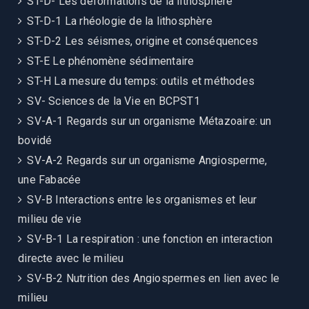
ST-D- Les déformations de la lithosphère
ST-D-1 La rhéologie de la lithosphère
ST-D-2 Les séismes, origine et conséquences
ST-E Le phénomène sédimentaire
ST-H La mesure du temps: outils et méthodes
SV- Sciences de la Vie en BCPST1
SV-A-1 Regards sur un organisme Métazoaire: un
bovidé
SV-A-2 Regards sur un organisme Angiosperme,
une Fabacée
SV-B Interactions entre les organismes et leur
milieu de vie
SV-B-1 La respiration : une fonction en interaction
directe avec le milieu
SV-B-2 Nutrition des Angiospermes en lien avec le
milieu