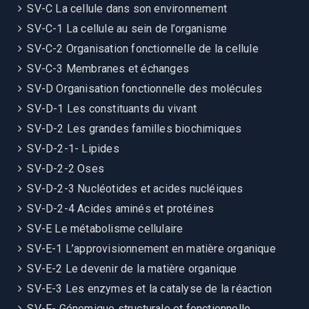
SV-C La cellule dans son environnement
SV-C-1 La cellule au sein de l’organisme
SV-C-2 Organisation fonctionnelle de la cellule
SV-C-3 Membranes et échanges
SV-D Organisation fonctionnelle des molécules
SV-D-1 Les constituants du vivant
SV-D-2 Les grandes familles biochimiques
SV-D-2-1- Lipides
SV-D-2-2 Oses
SV-D-2-3 Nucléotides et acides nucléiques
SV-D-2-4 Acides aminés et protéines
SV-E Le métabolisme cellulaire
SV-E-1 L’approvisionnement en matière organique
SV-E-2 Le devenir de la matière organique
SV-E-3 Les enzymes et la catalyse de la réaction
SV-F- Génomique structurale et fonctionnelle