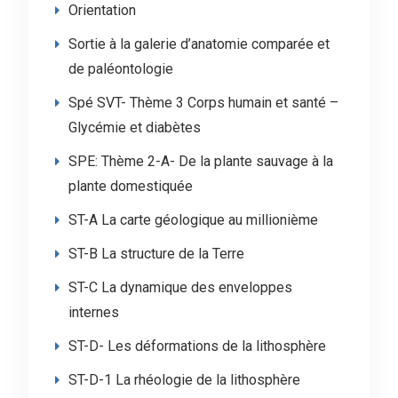
Orientation
Sortie à la galerie d’anatomie comparée et
de paléontologie
Spé SVT- Thème 3 Corps humain et santé –
Glycémie et diabètes
SPE: Thème 2-A- De la plante sauvage à la
plante domestiquée
ST-A La carte géologique au millionième
ST-B La structure de la Terre
ST-C La dynamique des enveloppes
internes
ST-D- Les déformations de la lithosphère
ST-D-1 La rhéologie de la lithosphère