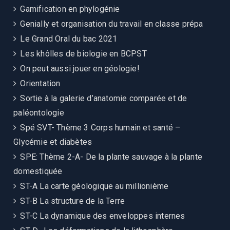
Gamification en phylogénie
Genially et organisation du travail en classe prépa
Le Grand Oral du bac 2021
Les khôlles de biologie en BCPST
On peut aussi jouer en géologie!
Orientation
Sortie à la galerie d’anatomie comparée et de
paléontologie
Spé SVT- Thème 3 Corps humain et santé –
Glycémie et diabètes
SPE: Thème 2-A- De la plante sauvage à la plante
domestiquée
ST-A La carte géologique au millionième
ST-B La structure de la Terre
ST-C La dynamique des enveloppes internes