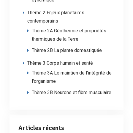
Thème 2 Enjeux planétaires
contemporains
Thème 2A Géothermie et propriétés
thermiques de la Terre
Thème 2B La plante domestiquée
Thème 3 Corps humain et santé
Thème 3A Le maintien de l'intégrité de
l'organisme
Thème 3B Neurone et fibre musculaire
Articles récents