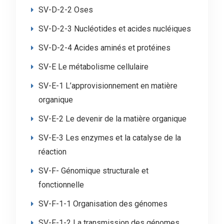
SV-D-2-2 Oses
SV-D-2-3 Nucléotides et acides nucléiques
SV-D-2-4 Acides aminés et protéines
SV-E Le métabolisme cellulaire
SV-E-1 L’approvisionnement en matière
organique
SV-E-2 Le devenir de la matière organique
SV-E-3 Les enzymes et la catalyse de la
réaction
SV-F- Génomique structurale et
fonctionnelle
SV-F-1-1 Organisation des génomes
SV-F-1-2 La transmission des génomes