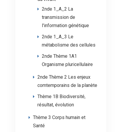
2nde 1_A_2 La
transmission de
l'information génétique
2nde 1_A_3 Le
métabolisme des cellules
2nde Thème 1A1
Organisme pluricellulaire
2nde Thème 2 Les enjeux
comtemporains de la planète
Thème 1B Biodiversité,
résultat, évolution
Thème 3 Corps humain et
Santé