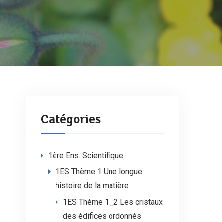
Catégories
1ère Ens. Scientifique
1ES Thème 1 Une longue
histoire de la matière
1ES Thème 1_2 Les cristaux
des édifices ordonnés