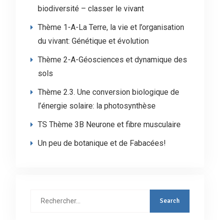
biodiversité – classer le vivant
Thème 1-A-La Terre, la vie et l’organisation
du vivant: Génétique et évolution
Thème 2-A-Géosciences et dynamique des
sols
Thème 2.3. Une conversion biologique de
l’énergie solaire: la photosynthèse
TS Thème 3B Neurone et fibre musculaire
Un peu de botanique et de Fabacées!
Rechercher
: