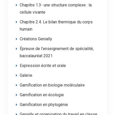
Chapitre 1.3- une structure complexe : la
cellule vivante
Chapitre 2.4. Le bilan thermique du corps
humain
Créations Genially
Épreuve de l’enseignement de spécialité,
baccalauréat 2021
Expression écrite et orale
Galerie
Gamification en biologie moléculaire
Gamification en écologie
Gamification en phylogénie
Genially et organisation du travail en classe