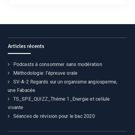
Articles récents
Podcasts à consommer sans modération
Méthodologie: l’épreuve orale
SV-A-2 Regards sur un organisme angiosperme,
une Fabacée
TS_SPE_QUIZZ_Thème 1_Energie et cellule
vivante
Séances de révision pour le bac 2020