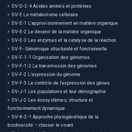
SV-D-2-4 Acides aminés et protéines
SV-E Le métabolisme cellulaire
SV-E-1 L’approvisionnement en matière organique
SV-E-2 Le devenir de la matière organique
SV-E-3 Les enzymes et la catalyse de la réaction
SV-F- Génomique structurale et fonctionnelle
SV-F-1-1 Organisation des génomes
SV-F-1-2 La transmission des génomes
SV-F-2 L’expression du génome
SV-F-3 Le contrôle de l’expression des gènes
SV-J-1 Les populations et leur démographie
SV-J-2 Les écosystèmes, structure et
fonctionnement dynamique
SV-K-2-1 Approche phylogénétique de la
biodiversité – classer le vivant