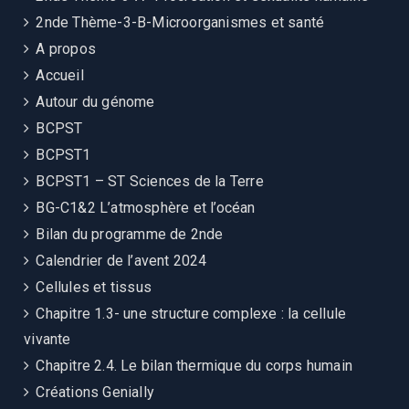
2nde Thème-3-B-Microorganismes et santé
A propos
Accueil
Autour du génome
BCPST
BCPST1
BCPST1 – ST Sciences de la Terre
BG-C1&2 L’atmosphère et l’océan
Bilan du programme de 2nde
Calendrier de l’avent 2024
Cellules et tissus
Chapitre 1.3- une structure complexe : la cellule
vivante
Chapitre 2.4. Le bilan thermique du corps humain
Créations Genially