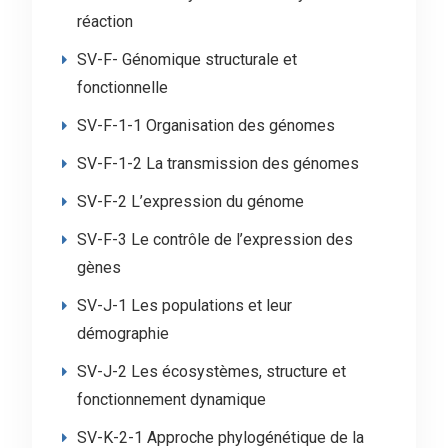
réaction
SV-F- Génomique structurale et
fonctionnelle
SV-F-1-1 Organisation des génomes
SV-F-1-2 La transmission des génomes
SV-F-2 L’expression du génome
SV-F-3 Le contrôle de l’expression des
gènes
SV-J-1 Les populations et leur
démographie
SV-J-2 Les écosystèmes, structure et
fonctionnement dynamique
SV-K-2-1 Approche phylogénétique de la