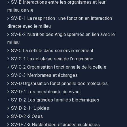
SV-B Interactions entre les organismes et leur
milieu de vie
SV-B-1 La respiration : une fonction en interaction
directe avec le milieu
SV-B-2 Nutrition des Angiospermes en lien avec le
milieu
SV-C La cellule dans son environnement
SV-C-1 La cellule au sein de l’organisme
SV-C-2 Organisation fonctionnelle de la cellule
SV-C-3 Membranes et échanges
SV-D Organisation fonctionnelle des molécules
SV-D-1 Les constituants du vivant
SV-D-2 Les grandes familles biochimiques
SV-D-2-1- Lipides
SV-D-2-2 Oses
SV-D-2-3 Nucléotides et acides nucléiques