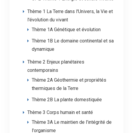
Thème 1 La Terre dans l'Univers, la Vie et
l'évolution du vivant
Thème 1A Génétique et évolution
Thème 1B Le domaine continental et sa
dynamique
Thème 2 Enjeux planétaires
contemporains
Thème 2A Géothermie et propriétés
thermiques de la Terre
Thème 2B La plante domestiquée
Thème 3 Corps humain et santé
Thème 3A Le maintien de l'intégrité de
l'organisme