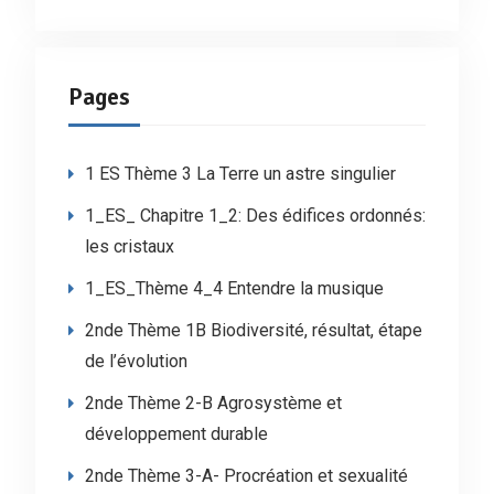
Pages
1 ES Thème 3 La Terre un astre singulier
1_ES_ Chapitre 1_2: Des édifices ordonnés:
les cristaux
1_ES_Thème 4_4 Entendre la musique
2nde Thème 1B Biodiversité, résultat, étape
de l’évolution
2nde Thème 2-B Agrosystème et
développement durable
2nde Thème 3-A- Procréation et sexualité