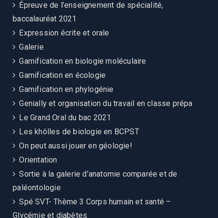
Épreuve de l’enseignement de spécialité,
baccalauréat 2021
Expression écrite et orale
Galerie
Gamification en biologie moléculaire
Gamification en écologie
Gamification en phylogénie
Genially et organisation du travail en classe prépa
Le Grand Oral du bac 2021
Les khôlles de biologie en BCPST
On peut aussi jouer en géologie!
Orientation
Sortie à la galerie d’anatomie comparée et de
paléontologie
Spé SVT- Thème 3 Corps humain et santé –
Glycémie et diabètes