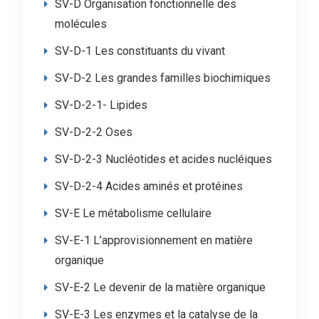
SV-D Organisation fonctionnelle des
molécules
SV-D-1 Les constituants du vivant
SV-D-2 Les grandes familles biochimiques
SV-D-2-1- Lipides
SV-D-2-2 Oses
SV-D-2-3 Nucléotides et acides nucléiques
SV-D-2-4 Acides aminés et protéines
SV-E Le métabolisme cellulaire
SV-E-1 L’approvisionnement en matière
organique
SV-E-2 Le devenir de la matière organique
SV-E-3 Les enzymes et la catalyse de la