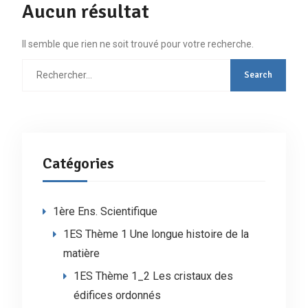
Aucun résultat
Il semble que rien ne soit trouvé pour votre recherche.
Rechercher
:
Catégories
1ère Ens. Scientifique
1ES Thème 1 Une longue histoire de la
matière
1ES Thème 1_2 Les cristaux des
édifices ordonnés