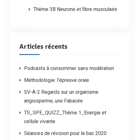
Thème 3B Neurone et fibre musculaire
Articles récents
Podcasts à consommer sans modération
Méthodologie: l’épreuve orale
SV-A-2 Regards sur un organisme
angiosperme, une Fabacée
TS_SPE_QUIZZ_Thème 1_Energie et
cellule vivante
Séances de révision pour le bac 2020