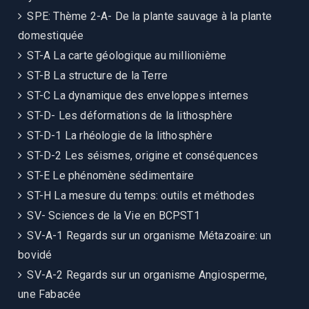
SPE: Thème 2-A- De la plante sauvage à la plante
domestiquée
ST-A La carte géologique au millionième
ST-B La structure de la Terre
ST-C La dynamique des enveloppes internes
ST-D- Les déformations de la lithosphère
ST-D-1 La rhéologie de la lithosphère
ST-D-2 Les séismes, origine et conséquences
ST-E Le phénomène sédimentaire
ST-H La mesure du temps: outils et méthodes
SV- Sciences de la Vie en BCPST1
SV-A-1 Regards sur un organisme Métazoaire: un
bovidé
SV-A-2 Regards sur un organisme Angiosperme,
une Fabacée