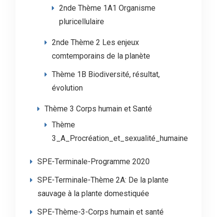
2nde Thème 1A1 Organisme
pluricellulaire
2nde Thème 2 Les enjeux
comtemporains de la planète
Thème 1B Biodiversité, résultat,
évolution
Thème 3 Corps humain et Santé
Thème
3_A_Procréation_et_sexualité_humaine
SPE-Terminale-Programme 2020
SPE-Terminale-Thème 2A: De la plante
sauvage à la plante domestiquée
SPE-Thème-3-Corps humain et santé