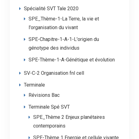
Spécialité SVT Tale 2020
SPE_Thème-1-La Terre, la vie et
l'organisation du vivant
SPE-Chapitre-1-A-1-L'origien du
génotype des individus
SPE-Thème-1-A-Génétique et évolution
SV-C-2 Organisation fnl cell
Terminale
Révisions Bac
Terminale Spé SVT
SPE_Thème 2 Enjeux planétaires
contemporains
SPE-Thème 1 Energie et cellule vivante