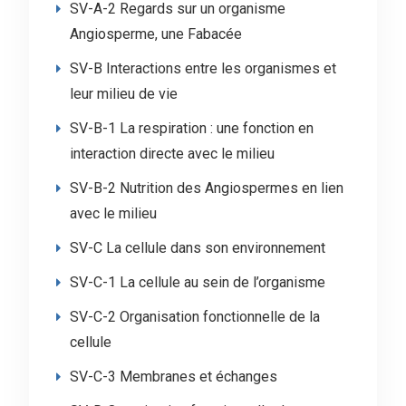
SV-A-2 Regards sur un organisme
Angiosperme, une Fabacée
SV-B Interactions entre les organismes et
leur milieu de vie
SV-B-1 La respiration : une fonction en
interaction directe avec le milieu
SV-B-2 Nutrition des Angiospermes en lien
avec le milieu
SV-C La cellule dans son environnement
SV-C-1 La cellule au sein de l’organisme
SV-C-2 Organisation fonctionnelle de la
cellule
SV-C-3 Membranes et échanges