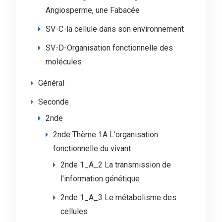
Angiosperme, une Fabacée
SV-C-la cellule dans son environnement
SV-D-Organisation fonctionnelle des
molécules
Général
Seconde
2nde
2nde Thème 1A L'organisation
fonctionnelle du vivant
2nde 1_A_2 La transmission de
l'information génétique
2nde 1_A_3 Le métabolisme des
cellules