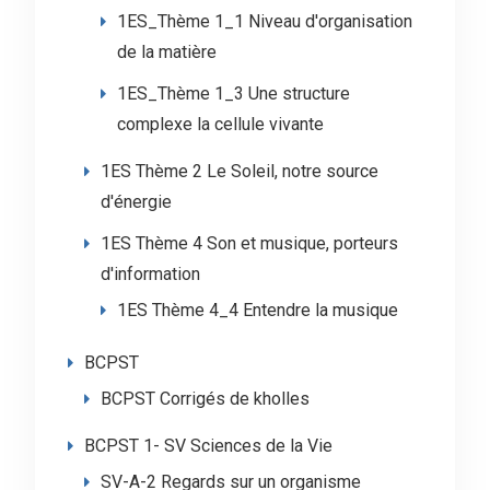
1ES_Thème 1_1 Niveau d'organisation
de la matière
1ES_Thème 1_3 Une structure
complexe la cellule vivante
1ES Thème 2 Le Soleil, notre source
d'énergie
1ES Thème 4 Son et musique, porteurs
d'information
1ES Thème 4_4 Entendre la musique
BCPST
BCPST Corrigés de kholles
BCPST 1- SV Sciences de la Vie
SV-A-2 Regards sur un organisme