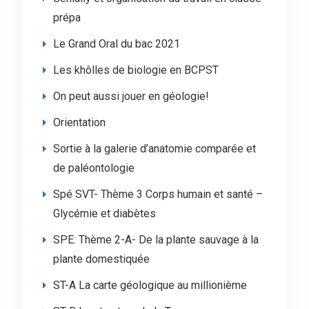
prépa
Le Grand Oral du bac 2021
Les khôlles de biologie en BCPST
On peut aussi jouer en géologie!
Orientation
Sortie à la galerie d’anatomie comparée et
de paléontologie
Spé SVT- Thème 3 Corps humain et santé –
Glycémie et diabètes
SPE: Thème 2-A- De la plante sauvage à la
plante domestiquée
ST-A La carte géologique au millionième