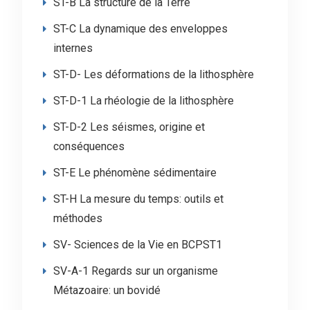
ST-B La structure de la Terre
ST-C La dynamique des enveloppes
internes
ST-D- Les déformations de la lithosphère
ST-D-1 La rhéologie de la lithosphère
ST-D-2 Les séismes, origine et
conséquences
ST-E Le phénomène sédimentaire
ST-H La mesure du temps: outils et
méthodes
SV- Sciences de la Vie en BCPST1
SV-A-1 Regards sur un organisme
Métazoaire: un bovidé