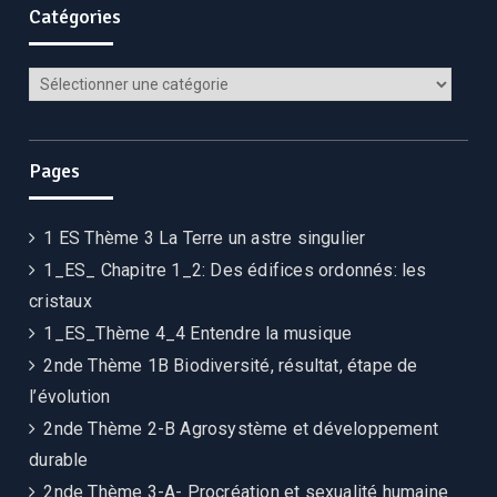
Catégories
Catégories
Pages
1 ES Thème 3 La Terre un astre singulier
1_ES_ Chapitre 1_2: Des édifices ordonnés: les
cristaux
1_ES_Thème 4_4 Entendre la musique
2nde Thème 1B Biodiversité, résultat, étape de
l’évolution
2nde Thème 2-B Agrosystème et développement
durable
2nde Thème 3-A- Procréation et sexualité humaine