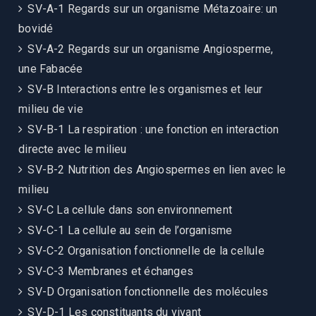
SV-A-1 Regards sur un organisme Métazoaire: un
bovidé
SV-A-2 Regards sur un organisme Angiosperme,
une Fabacée
SV-B Interactions entre les organismes et leur
milieu de vie
SV-B-1 La respiration : une fonction en interaction
directe avec le milieu
SV-B-2 Nutrition des Angiospermes en lien avec le
milieu
SV-C La cellule dans son environnement
SV-C-1 La cellule au sein de l’organisme
SV-C-2 Organisation fonctionnelle de la cellule
SV-C-3 Membranes et échanges
SV-D Organisation fonctionnelle des molécules
SV-D-1 Les constituants du vivant