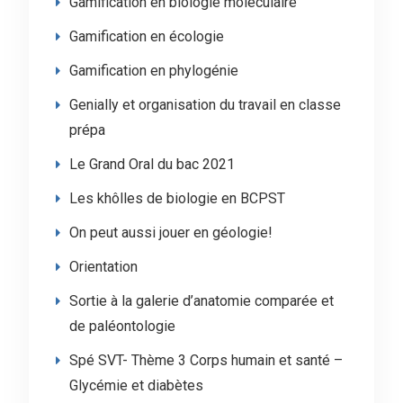
Gamification en biologie moléculaire
Gamification en écologie
Gamification en phylogénie
Genially et organisation du travail en classe
prépa
Le Grand Oral du bac 2021
Les khôlles de biologie en BCPST
On peut aussi jouer en géologie!
Orientation
Sortie à la galerie d’anatomie comparée et
de paléontologie
Spé SVT- Thème 3 Corps humain et santé –
Glycémie et diabètes