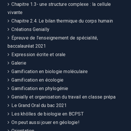
Chapitre 1.3- une structure complexe : la cellule
vivante
Chapitre 2.4. Le bilan thermique du corps humain
Créations Genially
Épreuve de l’enseignement de spécialité,
baccalauréat 2021
Expression écrite et orale
Galerie
Gamification en biologie moléculaire
Gamification en écologie
Gamification en phylogénie
Genially et organisation du travail en classe prépa
Le Grand Oral du bac 2021
Les khôlles de biologie en BCPST
On peut aussi jouer en géologie!
Orientation