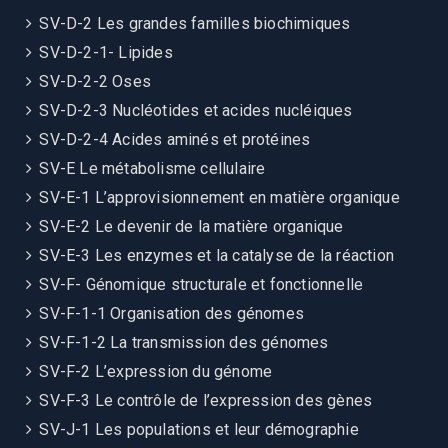
SV-D-2 Les grandes familles biochimiques
SV-D-2-1- Lipides
SV-D-2-2 Oses
SV-D-2-3 Nucléotides et acides nucléiques
SV-D-2-4 Acides aminés et protéines
SV-E Le métabolisme cellulaire
SV-E-1 L’approvisionnement en matière organique
SV-E-2 Le devenir de la matière organique
SV-E-3 Les enzymes et la catalyse de la réaction
SV-F- Génomique structurale et fonctionnelle
SV-F-1-1 Organisation des génomes
SV-F-1-2 La transmission des génomes
SV-F-2 L’expression du génome
SV-F-3 Le contrôle de l’expression des gènes
SV-J-1 Les populations et leur démographie