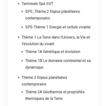
Terminale Spé SVT
SPE_Thème 2 Enjeux planétaires
contemporains
SPE-Thème 1 Energie et cellule vivante
Thème 1 La Terre dans l'Univers, la Vie et
l'évolution du vivant
Thème 1A Génétique et évolution
Thème 1B Le domaine continental et sa
dynamique
Thème 2 Enjeux planétaires
contemporains
Thème 2A Géothermie et propriétés
thermiques de la Terre