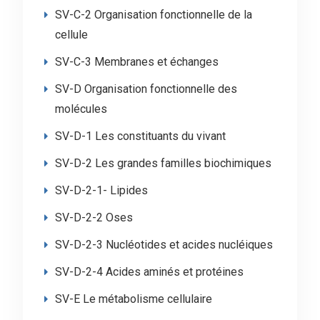
SV-C-2 Organisation fonctionnelle de la
cellule
SV-C-3 Membranes et échanges
SV-D Organisation fonctionnelle des
molécules
SV-D-1 Les constituants du vivant
SV-D-2 Les grandes familles biochimiques
SV-D-2-1- Lipides
SV-D-2-2 Oses
SV-D-2-3 Nucléotides et acides nucléiques
SV-D-2-4 Acides aminés et protéines
SV-E Le métabolisme cellulaire