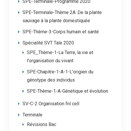
SPE-Terminale-Programme 2020
SPE-Terminale-Thème 2A: De la plante
sauvage à la plante domestiquée
SPE-Thème-3-Corps humain et santé
Spécialité SVT Tale 2020
SPE_Thème-1-La Terre, la vie et
l'organisation du vivant
SPE-Chapitre-1-A-1-L'origien du
génotype des individus
SPE-Thème-1-A-Génétique et évolution
SV-C-2 Organisation fnl cell
Terminale
Révisions Bac