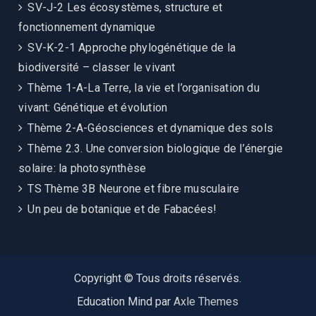
SV-J-2 Les écosystèmes, structure et
fonctionnement dynamique
SV-K-2-1 Approche phylogénétique de la
biodiversité – classer le vivant
Thème 1-A-La Terre, la vie et l’organisation du
vivant: Génétique et évolution
Thème 2-A-Géosciences et dynamique des sols
Thème 2.3. Une conversion biologique de l’énergie
solaire: la photosynthèse
TS Thème 3B Neurone et fibre musculaire
Un peu de botanique et de Fabacées!
Copyright © Tous droits réservés.
Education Mind par
Axle Themes