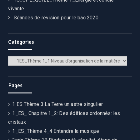
vivante
Séances de révision pour le bac 2020
Catégories
Catégories
Pages
1 ES Thème 3 La Terre un astre singulier
1_ES_ Chapitre 1_2: Des édifices ordonnés: les
cristaux
1_ES_Thème 4_4 Entendre la musique