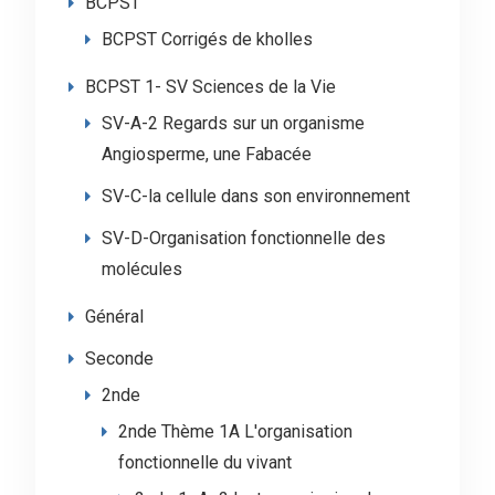
BCPST
BCPST Corrigés de kholles
BCPST 1- SV Sciences de la Vie
SV-A-2 Regards sur un organisme
Angiosperme, une Fabacée
SV-C-la cellule dans son environnement
SV-D-Organisation fonctionnelle des
molécules
Général
Seconde
2nde
2nde Thème 1A L'organisation
fonctionnelle du vivant