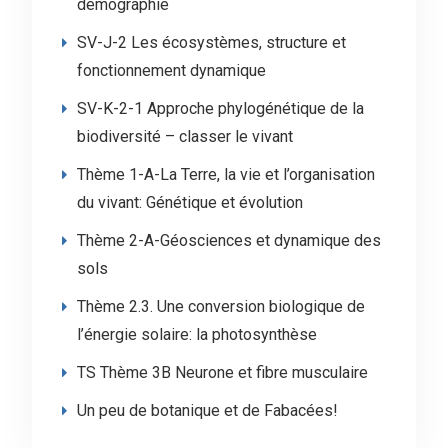
démographie
SV-J-2 Les écosystèmes, structure et
fonctionnement dynamique
SV-K-2-1 Approche phylogénétique de la
biodiversité – classer le vivant
Thème 1-A-La Terre, la vie et l’organisation
du vivant: Génétique et évolution
Thème 2-A-Géosciences et dynamique des
sols
Thème 2.3. Une conversion biologique de
l’énergie solaire: la photosynthèse
TS Thème 3B Neurone et fibre musculaire
Un peu de botanique et de Fabacées!