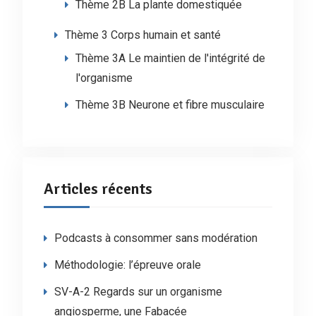
Thème 2B La plante domestiquée
Thème 3 Corps humain et santé
Thème 3A Le maintien de l'intégrité de
l'organisme
Thème 3B Neurone et fibre musculaire
Articles récents
Podcasts à consommer sans modération
Méthodologie: l’épreuve orale
SV-A-2 Regards sur un organisme
angiosperme, une Fabacée