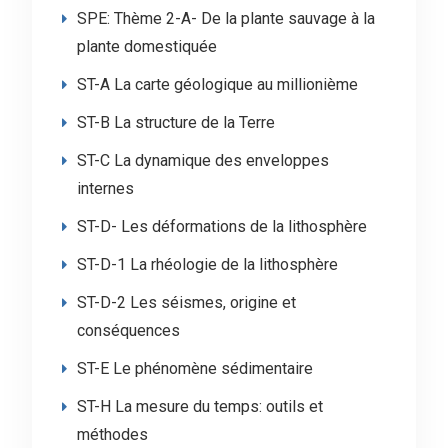
SPE: Thème 2-A- De la plante sauvage à la
plante domestiquée
ST-A La carte géologique au millionième
ST-B La structure de la Terre
ST-C La dynamique des enveloppes
internes
ST-D- Les déformations de la lithosphère
ST-D-1 La rhéologie de la lithosphère
ST-D-2 Les séismes, origine et
conséquences
ST-E Le phénomène sédimentaire
ST-H La mesure du temps: outils et
méthodes