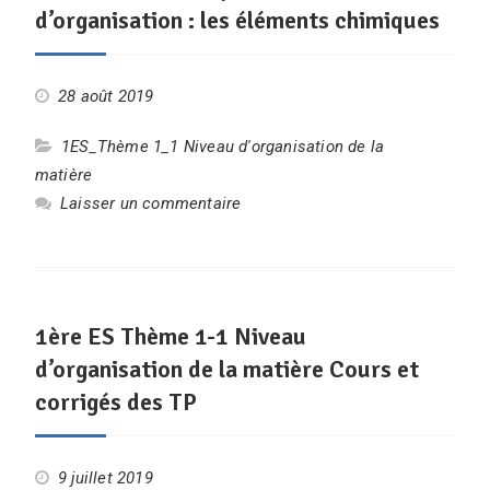
d’organisation : les éléments chimiques
28 août 2019
1ES_Thème 1_1 Niveau d'organisation de la
matière
Laisser un commentaire
1ère ES Thème 1-1 Niveau
d’organisation de la matière Cours et
corrigés des TP
9 juillet 2019