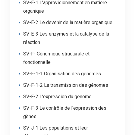
SV-E-1 L’approvisionnement en matière
organique
SV-E-2 Le devenir de la matière organique
SV-E-3 Les enzymes et la catalyse de la
réaction
SV-F- Génomique structurale et
fonctionnelle
SV-F-1-1 Organisation des génomes
SV-F-1-2 La transmission des génomes
SV-F-2 L’expression du génome
SV-F-3 Le contrôle de l’expression des
gènes
SV-J-1 Les populations et leur