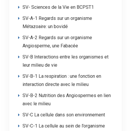
SV- Sciences de la Vie en BCPST1
SV-A-1 Regards sur un organisme
Métazoaire: un bovidé
SV-A-2 Regards sur un organisme
Angiosperme, une Fabacée
SV-B Interactions entre les organismes et
leur milieu de vie
SV-B-1 La respiration : une fonction en
interaction directe avec le milieu
SV-B-2 Nutrition des Angiospermes en lien
avec le milieu
SV-C La cellule dans son environnement
SV-C-1 La cellule au sein de l’organisme