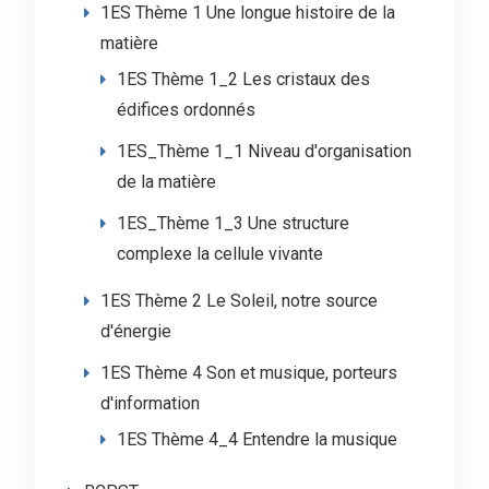
1ES Thème 1 Une longue histoire de la
matière
1ES Thème 1_2 Les cristaux des
édifices ordonnés
1ES_Thème 1_1 Niveau d'organisation
de la matière
1ES_Thème 1_3 Une structure
complexe la cellule vivante
1ES Thème 2 Le Soleil, notre source
d'énergie
1ES Thème 4 Son et musique, porteurs
d'information
1ES Thème 4_4 Entendre la musique