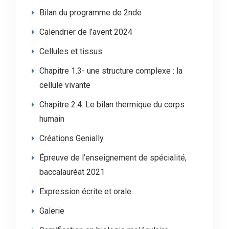
Bilan du programme de 2nde
Calendrier de l’avent 2024
Cellules et tissus
Chapitre 1.3- une structure complexe : la
cellule vivante
Chapitre 2.4. Le bilan thermique du corps
humain
Créations Genially
Épreuve de l’enseignement de spécialité,
baccalauréat 2021
Expression écrite et orale
Galerie