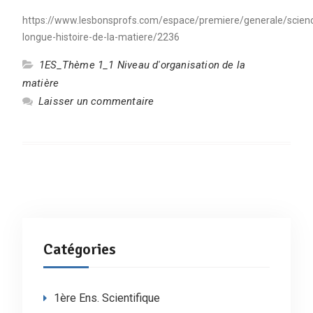
https://www.lesbonsprofs.com/espace/premiere/generale/scien
longue-histoire-de-la-matiere/2236
1ES_Thème 1_1 Niveau d'organisation de la
matière
Laisser un commentaire
Catégories
1ère Ens. Scientifique