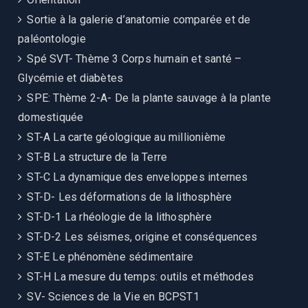
Sortie à la galerie d’anatomie comparée et de
paléontologie
Spé SVT- Thème 3 Corps humain et santé –
Glycémie et diabètes
SPE: Thème 2-A- De la plante sauvage à la plante
domestiquée
ST-A La carte géologique au millionième
ST-B La structure de la Terre
ST-C La dynamique des enveloppes internes
ST-D- Les déformations de la lithosphère
ST-D-1 La rhéologie de la lithosphère
ST-D-2 Les séismes, origine et conséquences
ST-E Le phénomène sédimentaire
ST-H La mesure du temps: outils et méthodes
SV- Sciences de la Vie en BCPST1