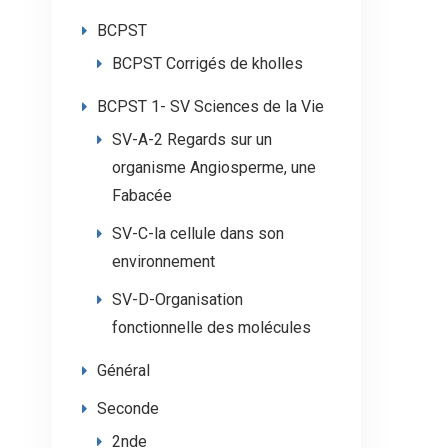
BCPST
BCPST Corrigés de kholles
BCPST 1- SV Sciences de la Vie
SV-A-2 Regards sur un
organisme Angiosperme, une
Fabacée
SV-C-la cellule dans son
environnement
SV-D-Organisation
fonctionnelle des molécules
Général
Seconde
2nde