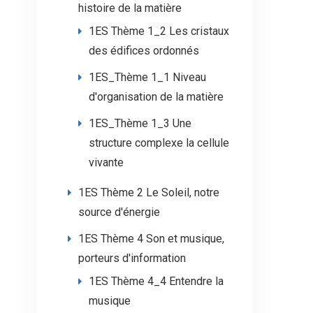
histoire de la matière
1ES Thème 1_2 Les cristaux
des édifices ordonnés
1ES_Thème 1_1 Niveau
d'organisation de la matière
1ES_Thème 1_3 Une
structure complexe la cellule
vivante
1ES Thème 2 Le Soleil, notre
source d'énergie
1ES Thème 4 Son et musique,
porteurs d'information
1ES Thème 4_4 Entendre la
musique