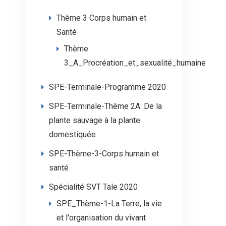
Thème 3 Corps humain et
Santé
Thème
3_A_Procréation_et_sexualité_humaine
SPE-Terminale-Programme 2020
SPE-Terminale-Thème 2A: De la
plante sauvage à la plante
domestiquée
SPE-Thème-3-Corps humain et
santé
Spécialité SVT Tale 2020
SPE_Thème-1-La Terre, la vie
et l'organisation du vivant