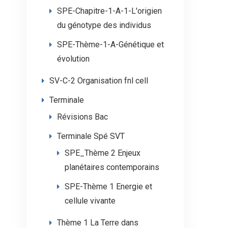
SPE-Chapitre-1-A-1-L'origien
du génotype des individus
SPE-Thème-1-A-Génétique et
évolution
SV-C-2 Organisation fnl cell
Terminale
Révisions Bac
Terminale Spé SVT
SPE_Thème 2 Enjeux
planétaires contemporains
SPE-Thème 1 Energie et
cellule vivante
Thème 1 La Terre dans