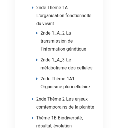
2nde Thème 1A
L'organisation fonctionnelle
du vivant
2nde 1_A_2 La
transmission de
l'information génétique
2nde 1_A_3 Le
métabolisme des cellules
2nde Thème 1A1
Organisme pluricellulaire
2nde Thème 2 Les enjeux
comtemporains de la planète
Thème 1B Biodiversité,
résultat, évolution