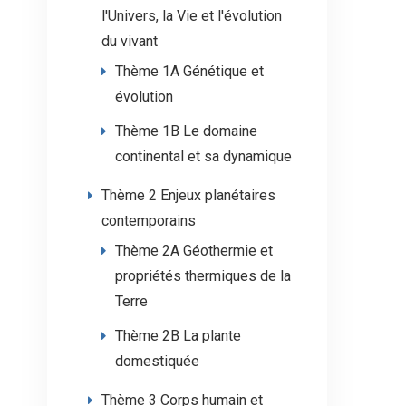
l'Univers, la Vie et l'évolution
du vivant
Thème 1A Génétique et
évolution
Thème 1B Le domaine
continental et sa dynamique
Thème 2 Enjeux planétaires
contemporains
Thème 2A Géothermie et
propriétés thermiques de la
Terre
Thème 2B La plante
domestiquée
Thème 3 Corps humain et