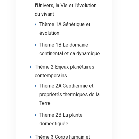
l'Univers, la Vie et l'évolution
du vivant
Thème 1A Génétique et
évolution
Thème 1B Le domaine
continental et sa dynamique
Thème 2 Enjeux planétaires
contemporains
Thème 2A Géothermie et
propriétés thermiques de la
Terre
Thème 2B La plante
domestiquée
Thème 3 Corps humain et