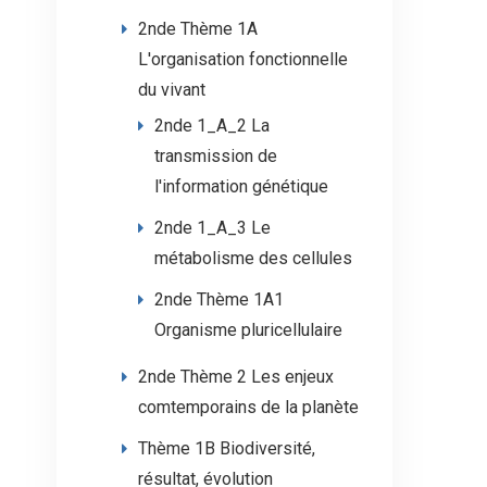
2nde Thème 1A
L'organisation fonctionnelle
du vivant
2nde 1_A_2 La
transmission de
l'information génétique
2nde 1_A_3 Le
métabolisme des cellules
2nde Thème 1A1
Organisme pluricellulaire
2nde Thème 2 Les enjeux
comtemporains de la planète
Thème 1B Biodiversité,
résultat, évolution