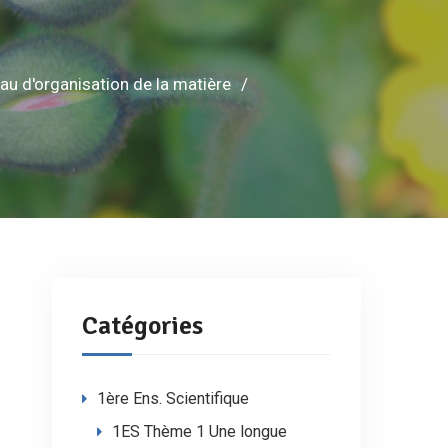
 d'organisation de la matière
Catégories
1ère Ens. Scientifique
1ES Thème 1 Une longue