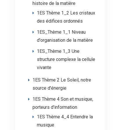
histoire de la matière
1ES Thème 1_2 Les cristaux
des édifices ordonnés
1ES_Thème 1_1 Niveau
d'organisation de la matière
1ES_Thème 1_3 Une
structure complexe la cellule
vivante
1ES Thème 2 Le Soleil, notre
source d'énergie
1ES Thème 4 Son et musique,
porteurs d'information
1ES Thème 4_4 Entendre la
musique