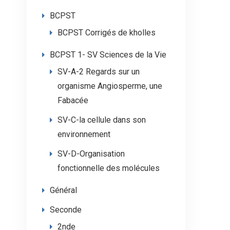
BCPST
BCPST Corrigés de kholles
BCPST 1- SV Sciences de la Vie
SV-A-2 Regards sur un
organisme Angiosperme, une
Fabacée
SV-C-la cellule dans son
environnement
SV-D-Organisation
fonctionnelle des molécules
Général
Seconde
2nde