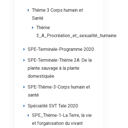
Thème 3 Corps humain et
Santé
Thème
3_A_Procréation_et_sexualité_humaine
SPE-Terminale-Programme 2020
SPE-Terminale-Thème 2A: De la
plante sauvage à la plante
domestiquée
SPE-Thème-3-Corps humain et
santé
Spécialité SVT Tale 2020
SPE_Thème-1-La Terre, la vie
et l'organisation du vivant