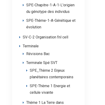
SPE-Chapitre-1-A-1-L'origien
du génotype des individus
SPE-Thème-1-A-Génétique et
évolution
SV-C-2 Organisation fnl cell
Terminale
Révisions Bac
Terminale Spé SVT
SPE_Thème 2 Enjeux
planétaires contemporains
SPE-Thème 1 Energie et
cellule vivante
Thème 1 La Terre dans